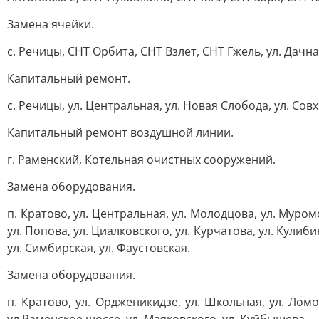
Замена ячейки.
с. Речицы, СНТ Орбита, СНТ Взлет, СНТ Гжель, ул. Дачна
Капитальный ремонт.
с. Речицы, ул. Центральная, ул. Новая Слобода, ул. Сов
Капитальный ремонт воздушной линии.
г. Раменский, Котельная очистных сооружений.
Замена оборудования.
п. Кратово, ул. Центральная, ул. Молодцова, ул. Муромс
ул. Попова, ул. Циалковского, ул. Курчатова, ул. Кулиб
ул. Симбирская, ул. Фаустовская.
Замена оборудования.
п. Кратово, ул. Ордженикидзе, ул. Школьная, ул. Ломон