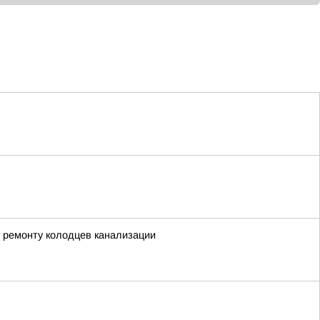
 ремонту колодцев канализации