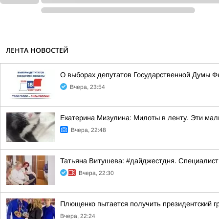
ЛЕНТА НОВОСТЕЙ
О выборах депутатов Государственной Думы Ф
Вчера, 23:54
Екатерина Мизулина: Милоты в ленту. Эти ма
Вчера, 22:48
Татьяна Витушева: #дайджестдня. Специалист
Вчера, 22:30
Плющенко пытается получить президентский г
Вчера, 22:24