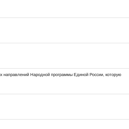
ых направлений Народной программы Единой России, которую