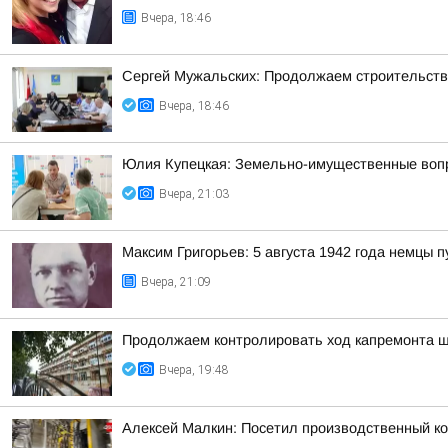
Вчера, 18:46
Сергей Мужальских: Продолжаем строительство
Вчера, 18:46
Юлия Купецкая: Земельно-имущественные вопр
Вчера, 21:03
Максим Григорьев: 5 августа 1942 года немцы
Вчера, 21:09
Продолжаем контролировать ход капремонта 
Вчера, 19:48
Алексей Малкин: Посетил производственный ко