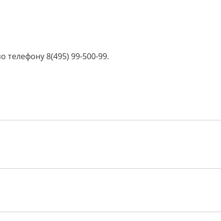
телефону 8(495) 99-500-99.