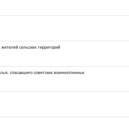
 жителей сельских территорий
олья, спасавшего советских военнопленных