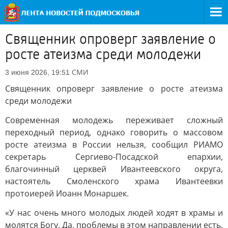
Священник опроверг заявление о
росте атеизма среди молодежи
СМИ
3 июня 2026, 19:51
Священник опроверг заявление о росте атеизма
среди молодежи
Современная молодежь переживает сложный
переходный период, однако говорить о массовом
росте атеизма в России нельзя, сообщил РИАМО
секретарь Сергиево-Посадской епархии,
благочинный церквей Ивантеевского округа,
настоятель Смоленского храма Ивантеевки
протоиерей Иоанн Монаршек.
«У нас очень много молодых людей ходят в храмы и
молятся Богу. Да, проблемы в этом направлении есть,