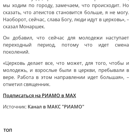
мы ходим по городу, замечаем, что происходит. Но
сказать, что атеистов становится больше, я не могу.
Наоборот, сейчас, слава Богу, люди идут в церковь», –
сказал Монаршек.
Он добавил, что сейчас для молодежи наступает
переходный период, потому что идет смена
поколений.
«Церковь делает все, что может, для того, чтобы и
молодежь, и взрослые были в церкви, пребывали в
вере. Работа в этом направлении идет большая», –
отметил священник.
Подписаться на РИАМО в MAX
Источник:
Канал в МАКС "РИАМО"
ТОП