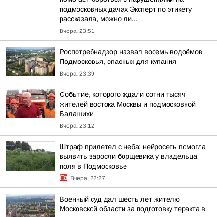
подмосковных дачах Эксперт по этикету
рассказала, можно ли...
Вчера, 23:51
Роспотребнадзор назвал восемь водоёмов
Подмосковья, опасных для купания
Вчера, 23:39
Событие, которого ждали сотни тысяч
жителей востока Москвы и подмосковной
Балашихи
Вчера, 23:12
Штраф прилетел с неба: нейросеть помогла
выявить заросли борщевика у владельца
поля в Подмосковье
Вчера, 22:27
Военный суд дал шесть лет жителю
Московской области за подготовку теракта в