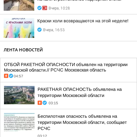
Вчера, 10:28
Краски холи возвращаются на этой неделе!
Вчера, 16:53
ЛЕНТА НОВОСТЕЙ
ОТБОЙ РАКЕТНОЙ ОПАСНОСТИ объявлен на территории
Московской области.//
РСЧС Московская область
04:57
РАКЕТНАЯ ОПАСНОСТЬ объявлена на
территории Московской области
03:15
Беспилотная опасность объявлена на
территории Московской области, сообщает
РСЧС
03:12