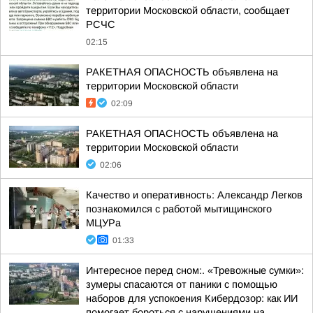
территории Московской области, сообщает
РСЧС
02:15
РАКЕТНАЯ ОПАСНОСТЬ объявлена на
территории Московской области
02:09
РАКЕТНАЯ ОПАСНОСТЬ объявлена на
территории Московской области
02:06
Качество и оперативность: Александр Легков
познакомился с работой мытищинского
МЦУРа
01:33
Интересное перед сном:. «Тревожные сумки»:
зумеры спасаются от паники с помощью
наборов для успокоения Кибердозор: как ИИ
помогает бороться с нарушениями на