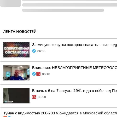
ЛЕНТА НОВОСТЕЙ
За минувшие сутки пожарно-спасательные под
06:30
Внимание: НЕБЛАГОПРИЯТНЫЕ МЕТЕОРОЛ
06:18
В ночь с 6 на 7 августа 1941 года в небе над
06:10
Туман с видимостью 200-700 м ожидается в Московской области 