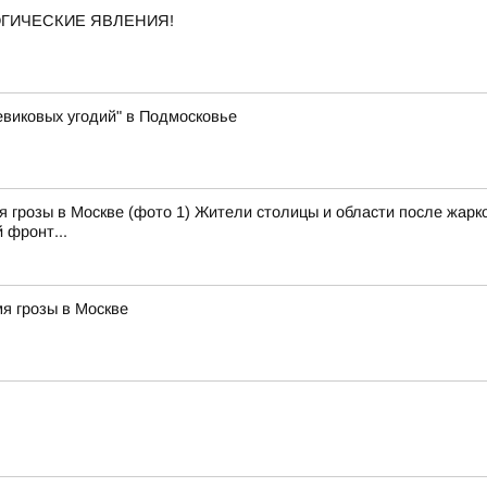
ОГИЧЕСКИЕ ЯВЛЕНИЯ!
виковых угодий" в Подмосковье
 грозы в Москве (фото 1) Жители столицы и области после жарко
 фронт...
я грозы в Москве