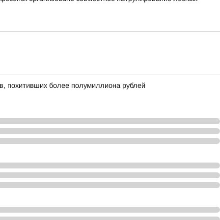
ов, похитивших более полумиллиона рублей