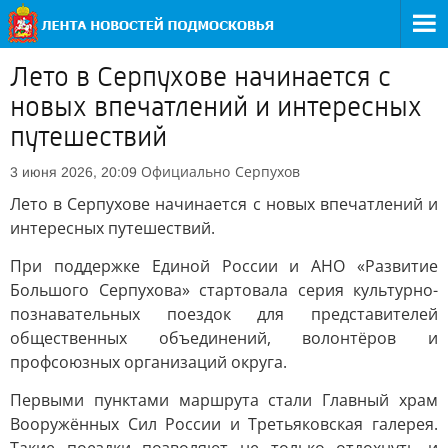
Лето в Серпухове начинается с
новых впечатлений и интересных
путешествий
Официально
Серпухов
3 июня 2026, 20:09
Лето в Серпухове начинается с новых впечатлений и
интересных путешествий.
При поддержке Единой России и АНО «Развитие
Большого Серпухова» стартовала серия культурно-
познавательных поездок для представителей
общественных объединений, волонтёров и
профсоюзных организаций округа.
Первыми пунктами маршрута стали Главный храм
Вооружённых Сил России и Третьяковская галерея.