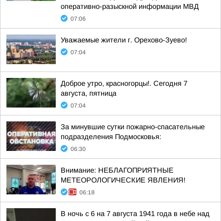
оперативно-разыскной информации МВД
07:06
Уважаемые жители г. Орехово-Зуево!
07:04
Доброе утро, красногорцы!. Сегодня 7
августа, пятница
07:04
За минувшие сутки пожарно-спасательные
подразделения Подмосковья:
06:30
Внимание: НЕБЛАГОПРИЯТНЫЕ
МЕТЕОРОЛОГИЧЕСКИЕ ЯВЛЕНИЯ!
06:18
В ночь с 6 на 7 августа 1941 года в небе над