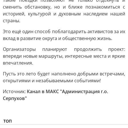
Такие поездки позволяют не только отдохнуть и
сменить обстановку, но и ближе познакомиться с
историей, культурой и духовным наследием нашей
страны.
Это ещё один способ поблагодарить активистов за их
вклад в развитие округа и общественную жизнь.
Организаторы планируют продолжить проект:
впереди новые маршруты, интересные места и яркие
впечатления.
Пусть это лето будет наполнено добрыми встречами,
открытиями и незабываемыми событиями!
Источник:
Канал в МАКС "Администрация г.о.
Серпухов"
ТОП