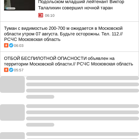
Подольском младший лейтенант Виктор
Талалихин совершил ночной таран
06:10
Туман с видимостью 200-700 м ожидается в Московской
области утром 07 августа. Будьте осторожны. Тел. 112.//
РСЧС Московская область
06:03
ОТБОЙ БЕСПИЛОТНОЙ ОПАСНОСТИ объявлен на
территории Московской области.//
РСЧС Московская область
05:57