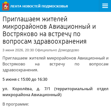
Приглашаем жителей
микрорайонов Авиационный и
Востряково на встречу по
вопросам здравоохранения
Официально
Домодедово
3 июня 2026, 20:30
Приглашаем жителей микрорайонов Авиационный и
Востряково на встречу по вопросам
здравоохранения.
5 июня с 15:00 до 16:30
ул. Королёва, д. 7/1 (территориальный отдел
микрорайона Авиационный)
В программе: