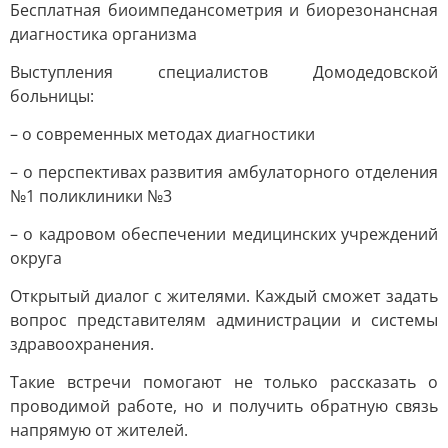
Бесплатная биоимпедансометрия и биорезонансная
диагностика организма
Выступления специалистов Домодедовской
больницы:
– о современных методах диагностики
– о перспективах развития амбулаторного отделения
№1 поликлиники №3
– о кадровом обеспечении медицинских учреждений
округа
Открытый диалог с жителями. Каждый сможет задать
вопрос представителям администрации и системы
здравоохранения.
Такие встречи помогают не только рассказать о
проводимой работе, но и получить обратную связь
напрямую от жителей.