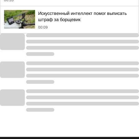
00:33
Искусственный интеллект помог выписать
штраф за борщевик
00:09