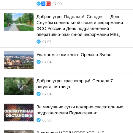
07:09
Доброе утро, Подольск!. Сегодня — День
Службы специальной связи и информации
ФСО России и День подразделений
оперативно-разыскной информации МВД
07:06
Уважаемые жители г. Орехово-Зуево!
07:04
Доброе утро, красногорцы!. Сегодня 7
августа, пятница
07:04
За минувшие сутки пожарно-спасательные
подразделения Подмосковья:
06:30