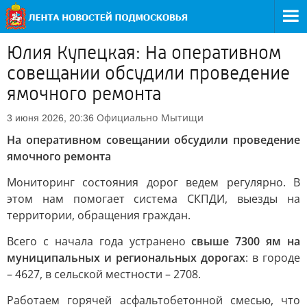
Юлия Купецкая: На оперативном
совещании обсудили проведение
ямочного ремонта
Официально
Мытищи
3 июня 2026, 20:36
На оперативном совещании обсудили проведение
ямочного ремонта
Мониторинг состояния дорог ведем регулярно. В
этом нам помогает система СКПДИ, выезды на
территории, обращения граждан.
Всего с начала года устранено
свыше 7300 ям на
муниципальных и региональных дорогах
: в городе
– 4627, в сельской местности – 2708.
Работаем горячей асфальтобетонной смесью, что