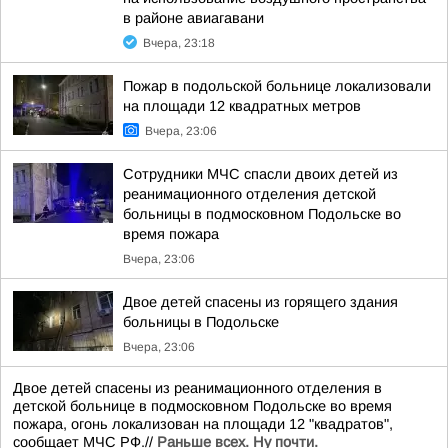
в районе авиагавани
Вчера, 23:18
Пожар в подольской больнице локализовали
на площади 12 квадратных метров
Вчера, 23:06
Сотрудники МЧС спасли двоих детей из
реанимационного отделения детской
больницы в подмосковном Подольске во
время пожара
Вчера, 23:06
Двое детей спасены из горящего здания
больницы в Подольске
Вчера, 23:06
Двое детей спасены из реанимационного отделения в
детской больнице в подмосковном Подольске во время
пожара, огонь локализован на площади 12 "квадратов",
сообщает МЧС РФ.//
Раньше всех. Ну почти.