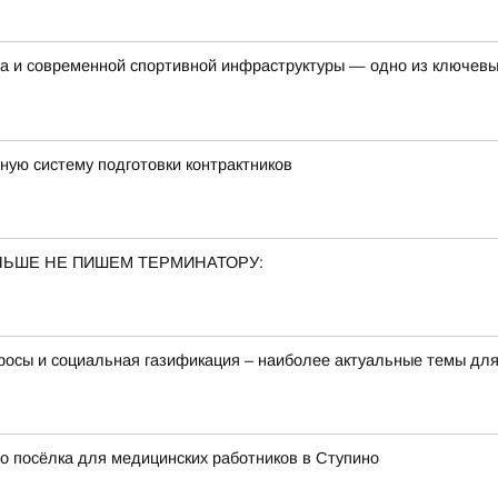
та и современной спортивной инфраструктуры — одно из ключев
ую систему подготовки контрактников
ОЛЬШЕ НЕ ПИШЕМ ТЕРМИНАТОРУ:
осы и социальная газификация – наиболее актуальные темы для
 посёлка для медицинских работников в Ступино