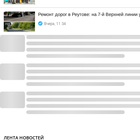
Ремонт дорог в Реутове: на 7-й Верхней линии
Вчера, 11:34
ЛЕНТА НОВОСТЕЙ