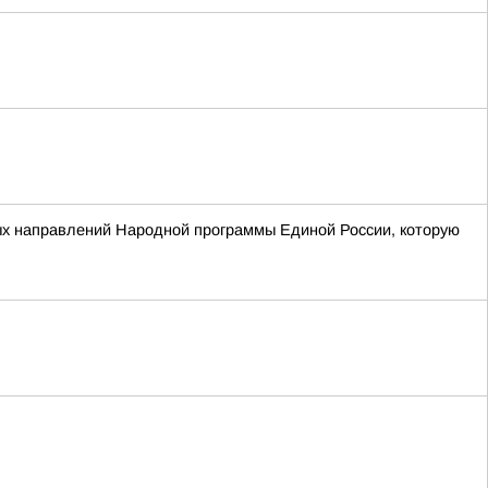
ых направлений Народной программы Единой России, которую