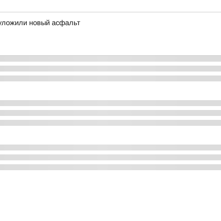
 уложили новый асфальт