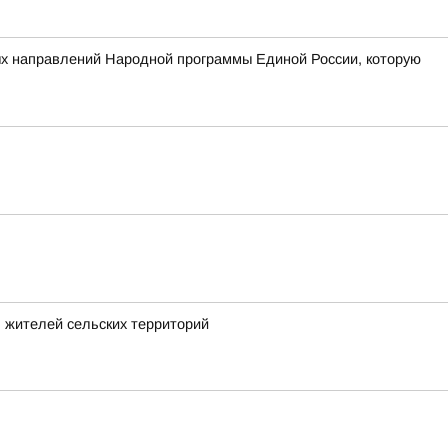
ых направлений Народной программы Единой России, которую
 жителей сельских территорий