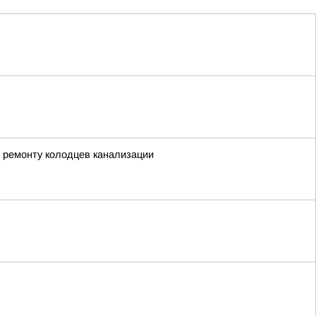
 ремонту колодцев канализации