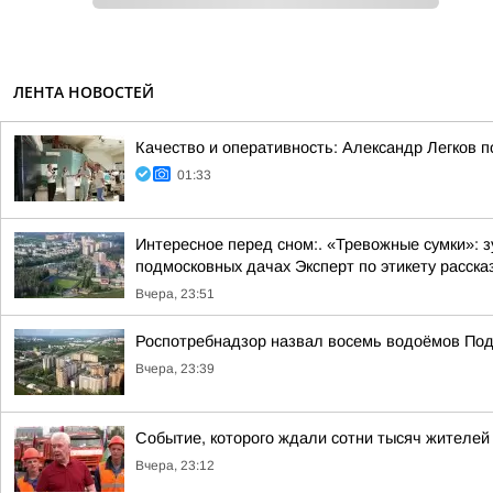
ЛЕНТА НОВОСТЕЙ
Качество и оперативность: Александр Легков 
01:33
Интересное перед сном:. «Тревожные сумки»: 
подмосковных дачах Эксперт по этикету рассказ
Вчера, 23:51
Роспотребнадзор назвал восемь водоёмов Под
Вчера, 23:39
Событие, которого ждали сотни тысяч жителей
Вчера, 23:12