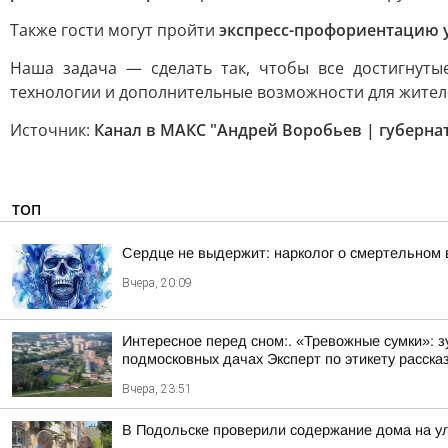
Также гости могут пройти
экспресс-профориентацию 
Наша задача — сделать так, чтобы все достигнут
технологии и дополнительные возможности для жител
Источник:
Канал в МАКС "Андрей Воробьев | губерна
ТОП
Сердце не выдержит: нарколог о смертельном 
Вчера, 20:09
Интересное перед сном:. «Тревожные сумки»: 
подмосковных дачах Эксперт по этикету рассказ
Вчера, 23:51
В Подольске проверили содержание дома на 