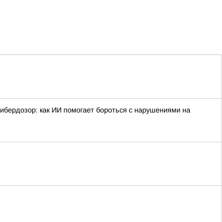
ибердозор: как ИИ помогает бороться с нарушениями на