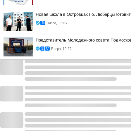
Новая школа в Островцах г.о. Люберцы готовит
Вчера, 17:08
Представитель Молодежного совета Подмосковн
Вчера, 19:27