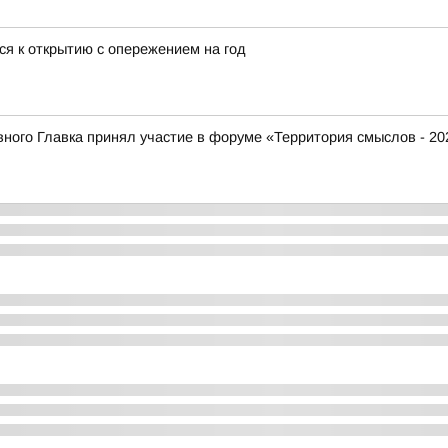
ся к открытию с опережением на год
ого Главка принял участие в форуме «Территория смыслов - 20