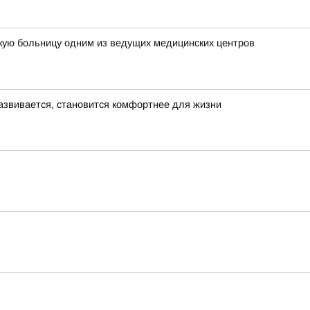
кую больницу одним из ведущих медицинских центров
азвивается, становится комфортнее для жизни