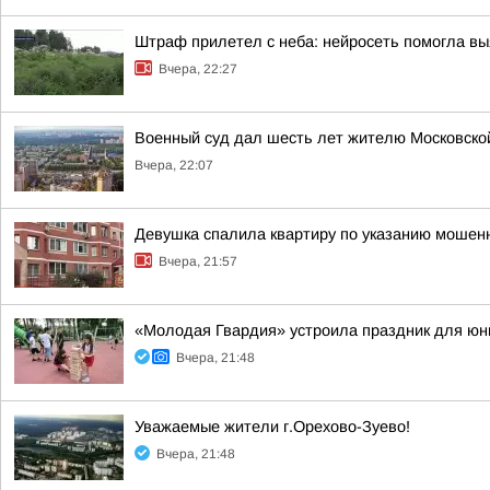
Штраф прилетел с неба: нейросеть помогла вы
Вчера, 22:27
Военный суд дал шесть лет жителю Московской 
Вчера, 22:07
Девушка спалила квартиру по указанию мошенн
Вчера, 21:57
«Молодая Гвардия» устроила праздник для юн
Вчера, 21:48
Уважаемые жители г.Орехово-Зуево!
Вчера, 21:48