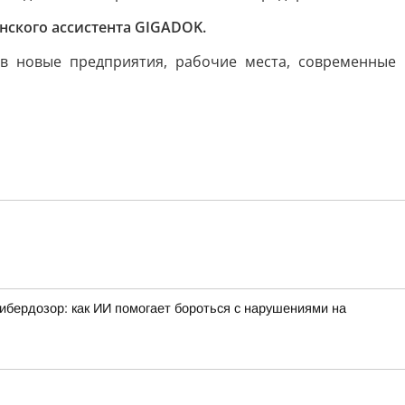
ского ассистента GIGADOK.
в новые предприятия, рабочие места, современные
ибердозор: как ИИ помогает бороться с нарушениями на