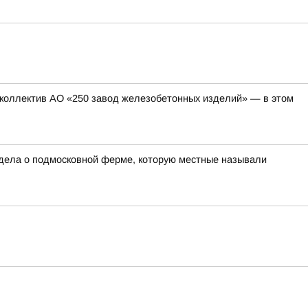
коллектив АО «250 завод железобетонных изделий» — в этом
 дела о подмосковной ферме, которую местные называли