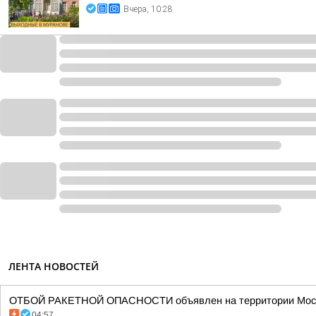
Вчера, 10:28
ЛЕНТА НОВОСТЕЙ
ОТБОЙ РАКЕТНОЙ ОПАСНОСТИ объявлен на территории Моско
04:57