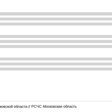
вской области.//
РСЧС Московская область