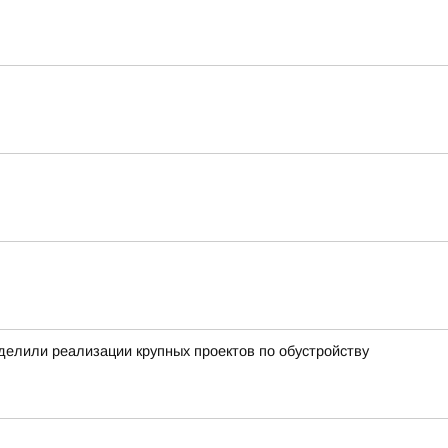
уделили реализации крупных проектов по обустройству