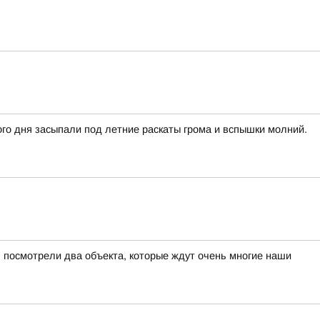
го дня засыпали под летние раскаты грома и вспышки молний.
 посмотрели два объекта, которые ждут очень многие наши