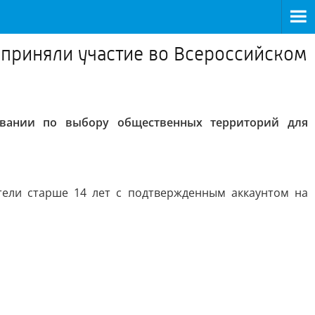
 приняли участие во Всероссийском
овании по выбору общественных территорий для
тели старше 14 лет с подтвержденным аккаунтом на