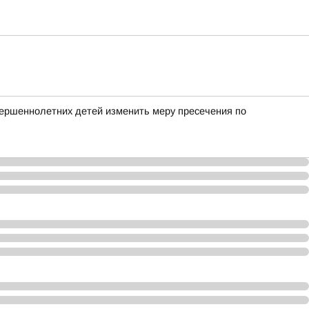
вершеннолетних детей изменить меру пресечения по