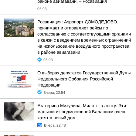
районе авиагавани, – Росавиация
05:03
Росавиация: Аэропорт ДОМОДЕДОВО.
принимает и отправляет рейсы по
согласованию с соответствующими органами
в связи с введением временных ограничений
на использование воздушного пространства
в районе авиагавани
05:03
О выборах депутатов Государственной Думы
Федерального Собрания Российской
Федерации
Вчера, 23:54
Екатерина Мизулина: Милоты в ленту. Эти
малыши из подмосковной Балашихи очень
хотят в новый дом
Вчера, 22:48