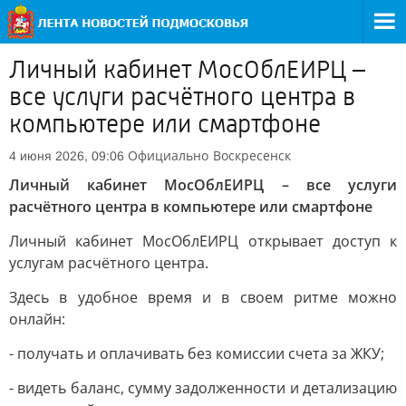
Личный кабинет МосОблЕИРЦ –
все услуги расчётного центра в
компьютере или смартфоне
Официально
Воскресенск
4 июня 2026, 09:06
Личный кабинет МосОблЕИРЦ – все услуги
расчётного центра в компьютере или смартфоне
Личный кабинет МосОблЕИРЦ открывает доступ к
услугам расчётного центра.
Здесь в удобное время и в своем ритме можно
онлайн:
- получать и оплачивать без комиссии счета за ЖКУ;
- видеть баланс, сумму задолженности и детализацию