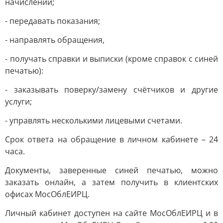
начислений;
- передавать показания;
- направлять обращения,
- получать справки и выписки (кроме справок с синей
печатью):
- заказывать поверку/замену счётчиков и другие
услуги;
- управлять несколькими лицевыми счетами.
Срок ответа на обращение в личном кабинете – 24
часа.
Документы, заверенные синей печатью, можно
заказать онлайн, а затем получить в клиентских
офисах МосОблЕИРЦ.
Личный кабинет доступен на сайте МосОблЕИРЦ и в