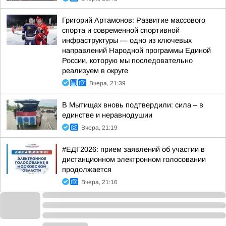
Григорий Артамонов: Развитие массового
спорта и современной спортивной
инфраструктуры — одно из ключевых
направлений Народной программы Единой
России, которую мы последовательно
реализуем в округе
Вчера, 21:39
В Мытищах вновь подтвердили: сила – в
единстве и неравнодушии
Вчера, 21:19
#ЕДГ2026: прием заявлений об участии в
дистанционном электронном голосовании
продолжается
Вчера, 21:16