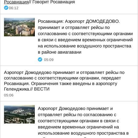
Росавиация
//
Говорит Росавиация
06:12
Росавиация: Аэропорт ДОМОДЕДОВО.
принимает и отправляет рейсы по
согласованию с соответствующими органами
в связи с введением временных ограничений
на использование воздушного пространства
в районе авиагавани
05:09
Аэропорт Домодедово принимает и отправляет рейсы по
согласованию с соответствующими органами, передает
Росавиация. Ограничения также введены в аэропорту
Геленджика.//
ВЕСТИ
05:06
Аэропорт Домодедово принимает и
отправляет рейсы по согласованию с
соответствующими органами в связи с
введением временных ограничений на
использование воздушного пространства в