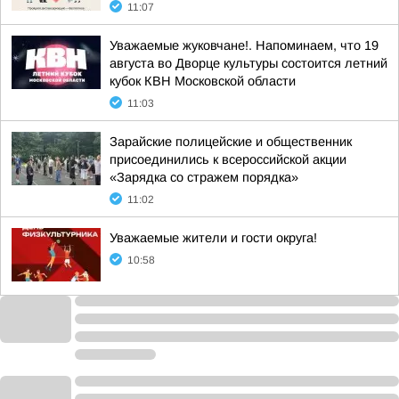
11:07
Уважаемые жуковчане!. Напоминаем, что 19
августа во Дворце культуры состоится летний
кубок КВН Московской области
11:03
Зарайские полицейские и общественник
присоединились к всероссийской акции
«Зарядка со стражем порядка»
11:02
Уважаемые жители и гости округа!
10:58