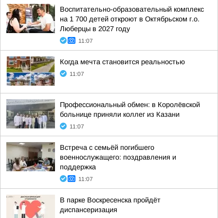
Воспитательно-образовательный комплекс
на 1 700 детей откроют в Октябрьском г.о.
Люберцы в 2027 году
11:07
Когда мечта становится реальностью
11:07
Профессиональный обмен: в Королёвской
больнице приняли коллег из Казани
11:07
Встреча с семьёй погибшего
военнослужащего: поздравления и
поддержка
11:07
В парке Воскресенска пройдёт
диспансеризация