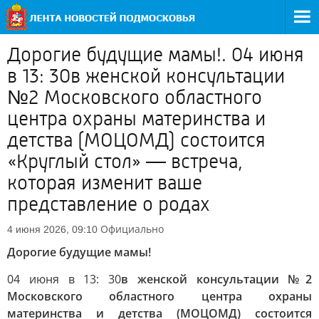
Дорогие будущие мамы!. 04 июня
в 13: 30в женской консультации
№2 Московского областного
центра охраны материнства и
детства (МОЦОМД) состоится
«Круглый стол» — встреча,
которая изменит ваше
представление о родах
Официально
4 июня 2026, 09:10
Дорогие будущие мамы!
04 июня в 13: 30
в женской консультации №2
Московского областного центра охраны
материнства и детства (МОЦОМД) состоится