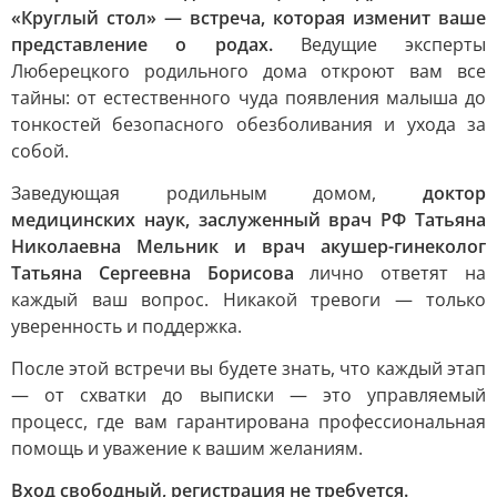
«Круглый стол» — встреча, которая изменит ваше
представление о родах.
Ведущие эксперты
Люберецкого родильного дома откроют вам все
тайны: от естественного чуда появления малыша до
тонкостей безопасного обезболивания и ухода за
собой.
Заведующая родильным домом,
доктор
медицинских наук, заслуженный врач РФ Татьяна
Николаевна Мельник и врач акушер-гинеколог
Татьяна Сергеевна Борисова
лично ответят на
каждый ваш вопрос. Никакой тревоги — только
уверенность и поддержка.
После этой встречи вы будете знать, что каждый этап
— от схватки до выписки — это управляемый
процесс, где вам гарантирована профессиональная
помощь и уважение к вашим желаниям.
Вход свободный, регистрация не требуется.