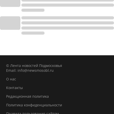
© Лента новостей Подмосковья
Email:
info@newsmosobl.ru
О нас
Контакты
Редакционная политика
Политика конфиденциальности
Правила пользования сайтом