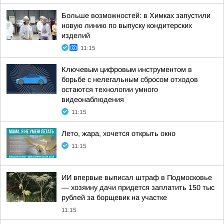
Больше возможностей: в Химках запустили
новую линию по выпуску кондитерских
изделий
11:15
Ключевым цифровым инструментом в
борьбе с нелегальным сбросом отходов
остаются технологии умного
видеонаблюдения
11:15
Лето, жара, хочется открыть окно
11:15
ИИ впервые выписал штраф в Подмосковье
— хозяину дачи придется заплатить 150 тыс
рублей за борщевик на участке
11:15