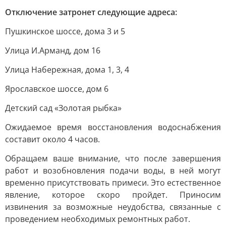
Отключение затронет следующие адреса:
Пушкинское шоссе, дома 3 и 5
Улица И.Арманд, дом 16
Улица Набережная, дома 1, 3, 4
Ярославское шоссе, дом 6
Детский сад «Золотая рыбка»
Ожидаемое время восстановления водоснабжения
составит около 4 часов.
Обращаем ваше внимание, что после завершения
работ и возобновления подачи воды, в ней могут
временно присутствовать примеси. Это естественное
явление, которое скоро пройдет. Приносим
извинения за возможные неудобства, связанные с
проведением необходимых ремонтных работ.