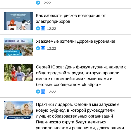
12:22
Как избежать рисков возгорания от
электроприборов
12:22
Уважаемые жители! Дорогие куровчане!
12:22
Сергей Юров: День физкультурника начали с
общегородской зарядки, которую провели
вместе с олимпийскими чемпионами и
беговым сообществом «5 вёрст»
12:22
Практики лидеров. Сегодня мы запускаем
новую рубрику, в которой руководители
лучших образовательных организаций
Пушкинского округа будут делиться
управленческими решениями, доказавшими