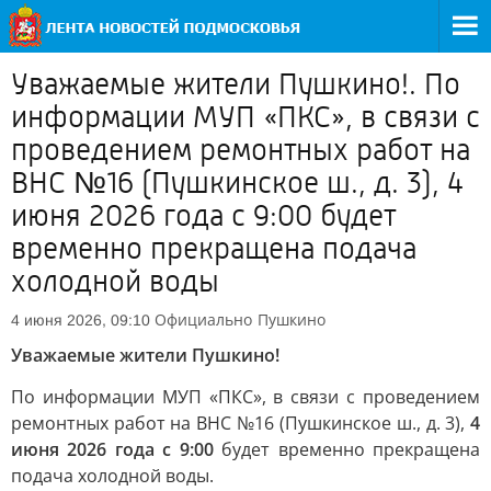
Уважаемые жители Пушкино!. По
информации МУП «ПКС», в связи с
проведением ремонтных работ на
ВНС №16 (Пушкинское ш., д. 3), 4
июня 2026 года с 9:00 будет
временно прекращена подача
холодной воды
Официально
Пушкино
4 июня 2026, 09:10
Уважаемые жители Пушкино!
По информации МУП «ПКС», в связи с проведением
ремонтных работ на ВНС №16 (Пушкинское ш., д. 3),
4
июня 2026 года с 9:00
будет временно прекращена
подача холодной воды.