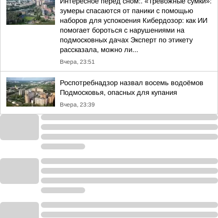
Интересное перед сном:. «Тревожные сумки»:
зумеры спасаются от паники с помощью
наборов для успокоения Кибердозор: как ИИ
помогает бороться с нарушениями на
подмосковных дачах Эксперт по этикету
рассказала, можно ли...
Вчера, 23:51
Роспотребнадзор назвал восемь водоёмов
Подмосковья, опасных для купания
Вчера, 23:39