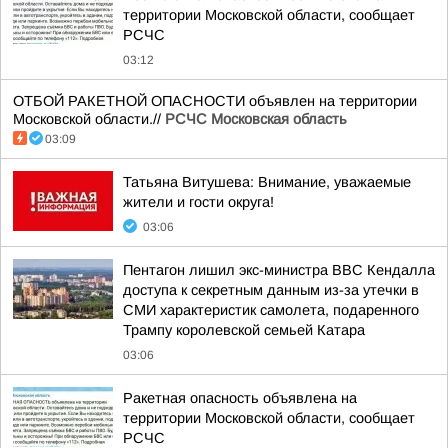
территории Московской области, сообщает
РСЧС
03:12
ОТБОЙ РАКЕТНОЙ ОПАСНОСТИ объявлен на территории
Московской области.//
РСЧС Московская область
03:09
Татьяна Витушева: Внимание, уважаемые
жители и гости округа!
03:06
Пентагон лишил экс-министра ВВС Кендалла
доступа к секретным данным из-за утечки в
СМИ характеристик самолета, подаренного
Трампу королевской семьей Катара
03:06
Ракетная опасность объявлена на
территории Московской области, сообщает
РСЧС