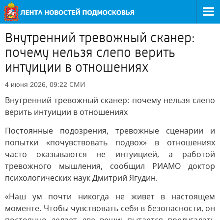
Внутренний тревожный сканер:
почему нельзя слепо верить
интуиции в отношениях
СМИ
4 июня 2026, 09:22
Внутренний тревожный сканер: почему нельзя слепо
верить интуиции в отношениях
Постоянные подозрения, тревожные сценарии и
попытки «почувствовать подвох» в отношениях
часто оказываются не интуицией, а работой
тревожного мышления, сообщил РИАМО доктор
психологических наук Дмитрий Ягудин.
«Наш ум почти никогда не живет в настоящем
моменте. Чтобы чувствовать себя в безопасности, он