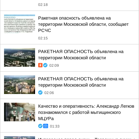
02:18
Ракетная опасность объявлена на
территории Московской области, сообщает
РСЧС
02:15
РАКЕТНАЯ ОПАСНОСТЬ объявлена на
территории Московской области
02:09
РАКЕТНАЯ ОПАСНОСТЬ объявлена на
территории Московской области
02:06
Качество и оперативность: Александр Легков
познакомился с работой мытищинского
МЦУРа
01:33