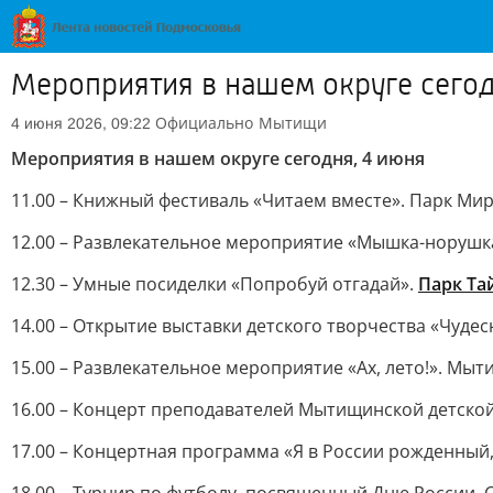
Мероприятия в нашем округе сегод
Официально
Мытищи
4 июня 2026, 09:22
Мероприятия в нашем округе сегодня, 4 июня
11.00 – Книжный фестиваль «Читаем вместе». Парк Мира
12.00 – Развлекательное мероприятие «Мышка-норушк
12.30 – Умные посиделки «Попробуй отгадай».
Парк Та
14.00 – Открытие выставки детского творчества «Чудес
15.00 – Развлекательное мероприятие «Ах, лето!». Мы
16.00 – Концерт преподавателей Мытищинской детской
17.00 – Концертная программа «Я в России рожденный,