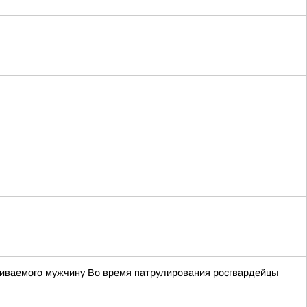
киваемого мужчину Во время патрулирования росгвардейцы