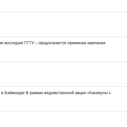
ом колледже ГГТУ – продолжается приемная кампания
 в Байконуре В рамках ведомственной акции «Каникулы с