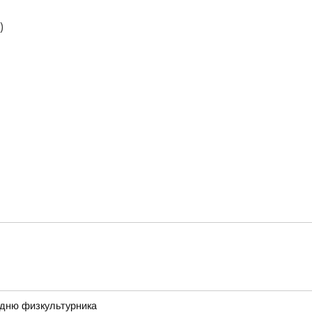
)
 дню физкультурника