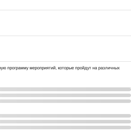
ную программу мероприятий, которые пройдут на различных