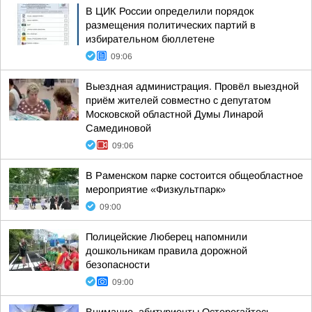
В ЦИК России определили порядок
размещения политических партий в
избирательном бюллетене
09:06
Выездная администрация. Провёл выездной
приём жителей совместно с депутатом
Московской областной Думы Линарой
Самединовой
09:06
В Раменском парке состоится общеобластное
мероприятие «Физкультпарк»
09:00
Полицейские Люберец напомнили
дошкольникам правила дорожной
безопасности
09:00