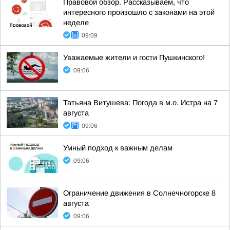
Правовой обзор. Рассказываем, что
интересного произошло с законами на этой
неделе
09:09
Уважаемые жители и гости Пушкинского!
09:06
Татьяна Витушева: Погода в м.о. Истра на 7
августа
09:06
Умный подход к важным делам
09:06
Ограничение движения в Солнечногорске 8
августа
09:06