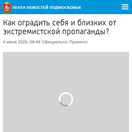
Как оградить себя и близких от
экстремистской пропаганды?
Официально
Пушкино
4 июня 2026, 09:48