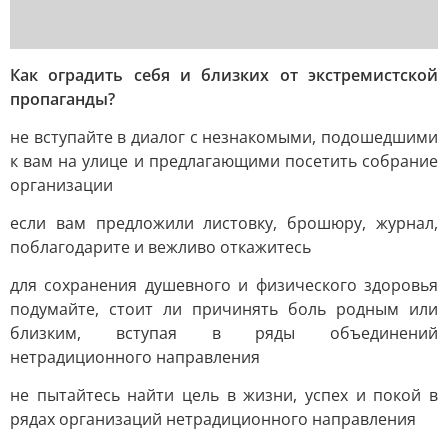
Как оградить себя и близких от экстремистской
пропаганды?
не вступайте в диалог с незнакомыми, подошедшими
к вам на улице и предлагающими посетить собрание
организации
если вам предложили листовку, брошюру, журнал,
поблагодарите и вежливо откажитесь
для сохранения душевного и физического здоровья
подумайте, стоит ли причинять боль родным или
близким, вступая в ряды объединений
нетрадиционного направления
не пытайтесь найти цель в жизни, успех и покой в
рядах организаций нетрадиционного направления