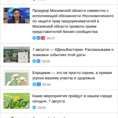
Прокурор Московской области совместно с
исполняющей обязанности Уполномоченного
по защите прав предпринимателей в
Московской области провели прием
представителей бизнес-сообщества
09:10
7 августа — #ДеньВистории. Рассказываем о
знаковых событиях этой даты
09:09
Борщевик — это не просто сорняк, а прямая
угроза вашему участку и здоровью
09:09
Какие мероприятия пройдут в нашем городе
сегодня, 7 августа
09:09