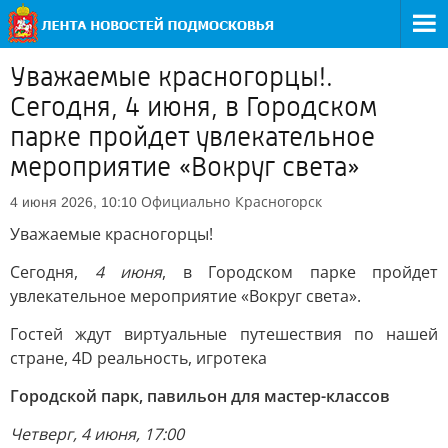
Уважаемые красногорцы!.
Сегодня, 4 июня, в Городском
парке пройдет увлекательное
мероприятие «Вокруг света»
Официально
Красногорск
4 июня 2026, 10:10
Уважаемые красногорцы!
Сегодня,
4 июня
, в Городском парке пройдет
увлекательное мероприятие «Вокруг света».
Гостей ждут виртуальные путешествия по нашей
стране, 4D реальность, игротека
Городской парк, павильон для мастер-классов
Четверг, 4 июня, 17:00