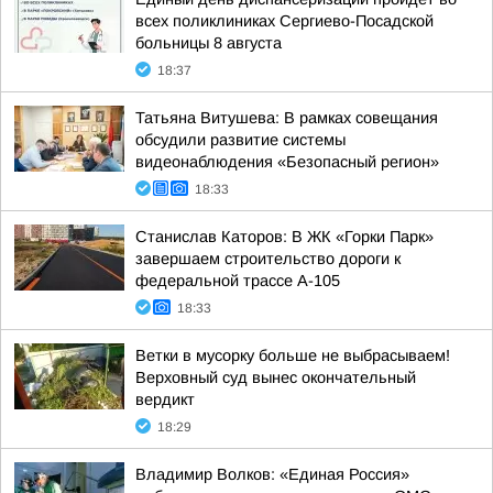
всех поликлиниках Сергиево-Посадской
больницы 8 августа
18:37
Татьяна Витушева: В рамках совещания
обсудили развитие системы
видеонаблюдения «Безопасный регион»
18:33
Станислав Каторов: В ЖК «Горки Парк»
завершаем строительство дороги к
федеральной трассе А-105
18:33
Ветки в мусорку больше не выбрасываем!
Верховный суд вынес окончательный
вердикт
18:29
Владимир Волков: «Единая Россия»