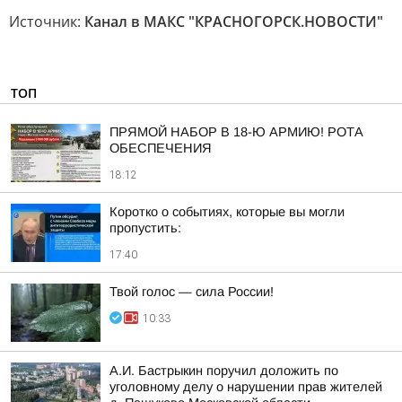
Источник:
Канал в МАКС "КРАСНОГОРСК.НОВОСТИ"
ТОП
ПРЯМОЙ НАБОР В 18-Ю АРМИЮ! РОТА
ОБЕСПЕЧЕНИЯ
18:12
Коротко о событиях, которые вы могли
пропустить:
17:40
Твой голос — сила России!
10:33
А.И. Бастрыкин поручил доложить по
уголовному делу о нарушении прав жителей