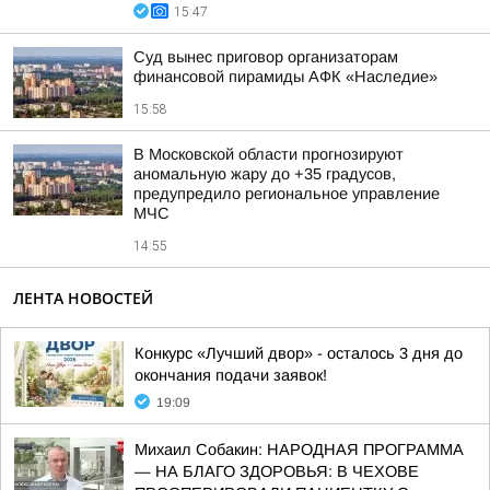
15:47
Суд вынес приговор организаторам
финансовой пирамиды АФК «Наследие»
15:58
В Московской области прогнозируют
аномальную жару до +35 градусов,
предупредило региональное управление
МЧС
14:55
ЛЕНТА НОВОСТЕЙ
Конкурс «Лучший двор» - осталось 3 дня до
окончания подачи заявок!
19:09
Михаил Собакин: НАРОДНАЯ ПРОГРАММА
— НА БЛАГО ЗДОРОВЬЯ: В ЧЕХОВЕ