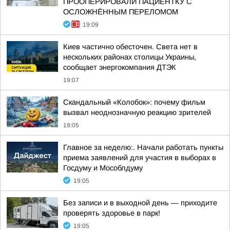
ПРООПЕРИРОВАЛИ ПАЦИЕНТКУ С
ОСЛОЖНЁННЫМ ПЕРЕЛОМОМ
19:09
Киев частично обесточен. Света нет в
нескольких районах столицы Украины,
сообщает энергокомпания ДТЭК
19:07
Скандальный «Колобок»: почему фильм
вызвал неоднозначную реакцию зрителей
19:05
Главное за неделю:. Начали работать пункты
приема заявлений для участия в выборах в
Госдуму и Мособлдуму
19:05
Без записи и в выходной день — приходите
проверять здоровье в парк!
19:05