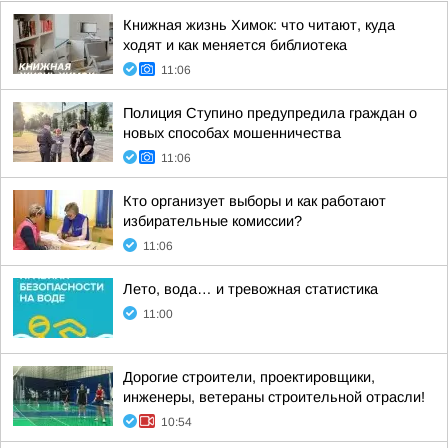
Книжная жизнь Химок: что читают, куда
ходят и как меняется библиотека
11:06
Полиция Ступино предупредила граждан о
новых способах мошенничества
11:06
Кто организует выборы и как работают
избирательные комиссии?
11:06
Лето, вода… и тревожная статистика
11:00
Дорогие строители, проектировщики,
инженеры, ветераны строительной отрасли!
10:54