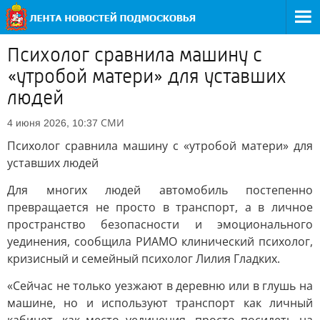
Психолог сравнила машину с
«утробой матери» для уставших
людей
СМИ
4 июня 2026, 10:37
Психолог сравнила машину с «утробой матери» для
уставших людей
Для многих людей автомобиль постепенно
превращается не просто в транспорт, а в личное
пространство безопасности и эмоционального
уединения, сообщила РИАМО клинический психолог,
кризисный и семейный психолог Лилия Гладких.
«Сейчас не только уезжают в деревню или в глушь на
машине, но и используют транспорт как личный