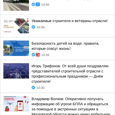
10:40
Уважаемые строители и ветераны отрасли!
10:36
Безопасность детей на воде: правила,
которые спасут жизнь!
10:36
Игорь Трифонов: От всей души поздравляю
представителей строительной отрасли с
профессиональным праздником — Днём
строителя!
10:30
Владимир Волков: Оперативно получать
информацию об угрозе БПЛА и обращаться
за помощью в экстренных ситуациях в
Московской области можно через мобильное