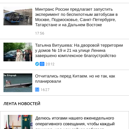
Минтранс России предлагает запустить
эксперимент по беспилотным автобусам в
Москве, Подмосковье, Санкт-Петербурге,
Татарстане и на Дальнем Востоке
17:56
Татьяна Витушева: На дворовой территории
у домов № 19 и 21 на улице Ленина
завершено комплексное благоустройство
20:12
Отчитались перед Китаем. но не так, как
планировали
16:27
ЛЕНТА НОВОСТЕЙ
Делюсь итогами нашего еженедельного
оперативного совещания, чтобы каждый