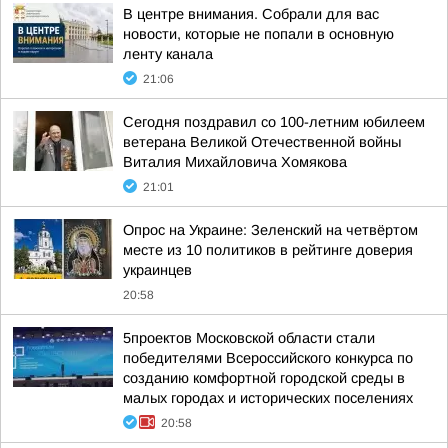
В центре внимания. Собрали для вас
новости, которые не попали в основную
ленту канала
21:06
Сегодня поздравил со 100-летним юбилеем
ветерана Великой Отечественной войны
Виталия Михайловича Хомякова
21:01
Опрос на Украине: Зеленский на четвёртом
месте из 10 политиков в рейтинге доверия
украинцев
20:58
5проектов Московской области стали
победителями Всероссийского конкурса по
созданию комфортной городской среды в
малых городах и исторических поселениях
20:58