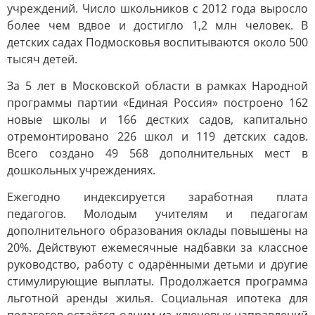
учреждений. Число школьников с 2012 года выросло
более чем вдвое и достигло 1,2 млн человек. В
детских садах Подмосковья воспитываются около 500
тысяч детей.
За 5 лет в Московской области в рамках Народной
программы партии «Единая Россия» построено 162
новые школы и 166 дестких садов, капитально
отремонтировано 226 школ и 119 детских садов.
Всего создано 49 568 дополнительных мест в
дошкольных учреждениях.
Ежегодно индексируется заработная плата
педагогов. Молодым учителям и педагогам
дополнительного образования оклады повышены на
20%. Действуют ежемесячные надбавки за классное
руководство, работу с одарёнными детьми и другие
стимулирующие выплаты. Продолжается программа
льготной аренды жилья. Социальная ипотека для