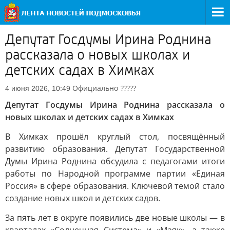
Депутат Госдумы Ирина Роднина
рассказала о новых школах и
детских садах в Химках
Официально
?????
4 июня 2026, 10:49
Депутат Госдумы Ирина Роднина рассказала о
новых школах и детских садах в Химках
В Химках прошёл круглый стол, посвящённый
развитию образования. Депутат Государственной
Думы Ирина Роднина обсудила с педагогами итоги
работы по Народной программе партии «Единая
Россия» в сфере образования. Ключевой темой стало
создание новых школ и детских садов.
За пять лет в округе появились две новые школы — в