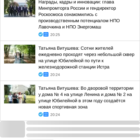
Награды, кадры и инновации: глава
Минпромторга России и гендиректор
Роскосмоса ознакомились с
производственным потенциалом НПО
Лавочкина и НПО Энергомаш
20:25
Татьяна Витушева: Сотни жителей
ежедневно проходят через небольшой сквер
на улице Юбилейной по пути к
железнодорожной станции Истра
20:24
Татьяна Витушева: Во дворовой территории
у дома № 4 на улице Ленина и дома № 2 на
улице Юбилейной в этом году создаётся
новая спортивная зона
20:24