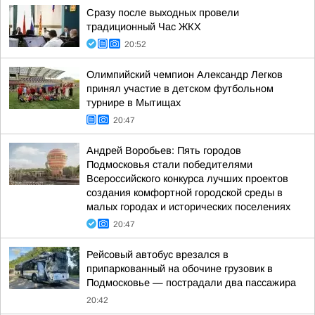
Сразу после выходных провели
традиционный Час ЖКХ
20:52
Олимпийский чемпион Александр Легков
принял участие в детском футбольном
турнире в Мытищах
20:47
Андрей Воробьев: Пять городов
Подмосковья стали победителями
Всероссийского конкурса лучших проектов
создания комфортной городской среды в
малых городах и исторических поселениях
20:47
Рейсовый автобус врезался в
припаркованный на обочине грузовик в
Подмосковье — пострадали два пассажира
20:42