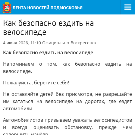
Как безопасно ездить на
велосипеде
Официально
Воскресенск
4 июня 2026, 11:10
Как безопасно ездить на велосипеде
Напоминаем о том, как безопасно ездить на
велосипеде.
Пожалуйста, берегите себя!
Не оставляйте детей без присмотра, не разрешайте
им кататься на велосипеде на дорогах, где ездят
автомобили.
Автомобилистов призываем уважать велосипедистов
и всегда оценивать обстановку, прежде чем
совершить манёвр.