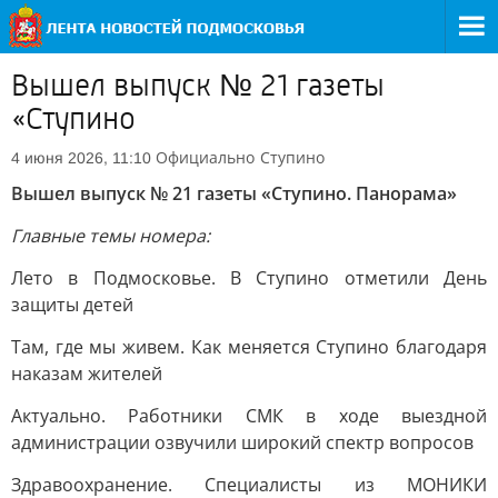
Вышел выпуск № 21 газеты
«Ступино
Официально
Ступино
4 июня 2026, 11:10
Вышел выпуск № 21 газеты «Ступино. Панорама»
Главные темы номера:
Лето в Подмосковье. В Ступино отметили День
защиты детей
Там, где мы живем. Как меняется Ступино благодаря
наказам жителей
Актуально. Работники СМК в ходе выездной
администрации озвучили широкий спектр вопросов
Здравоохранение. Специалисты из МОНИКИ