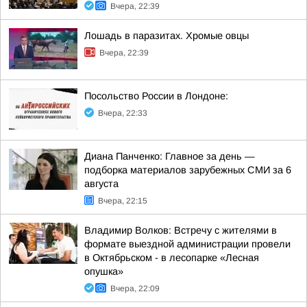
Вчера, 22:39
Лошадь в паразитах. Хромые овцы
Вчера, 22:39
Посольство России в Лондоне:
Вчера, 22:33
Диана Панченко: Главное за день —
подборка материалов зарубежных СМИ за 6
августа
Вчера, 22:15
Владимир Волков: Встречу с жителями в
формате выездной администрации провели
в Октябрьском - в лесопарке «Лесная
опушка»
Вчера, 22:09