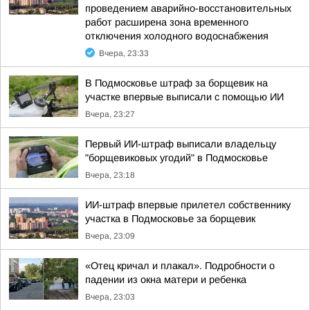
проведением аварийно-восстановительных
работ расширена зона временного
отключения холодного водоснабжения
Вчера, 23:33
В Подмосковье штраф за борщевик на
участке впервые выписали с помощью ИИ
Вчера, 23:27
Первый ИИ-штраф выписали владельцу
"борщевиковых угодий" в Подмосковье
Вчера, 23:18
ИИ-штраф впервые прилетел собственнику
участка в Подмосковье за борщевик
Вчера, 23:09
«Отец кричал и плакал». Подробности о
падении из окна матери и ребенка
Вчера, 23:03