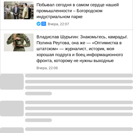
Побывал сегодня в самом сердце нашей
промышленности – Богородском
индустриальном парке
Вчера, 22:07
Владислав Шурыгин: Знакомьтесь, камрады!.
Полина Реутова, она же — «Оптимистка в
штатском» — журналист, историк, моя
хорошая подруга и боец информационного
фронта, которому не нужны выходные
Вчера, 22:06