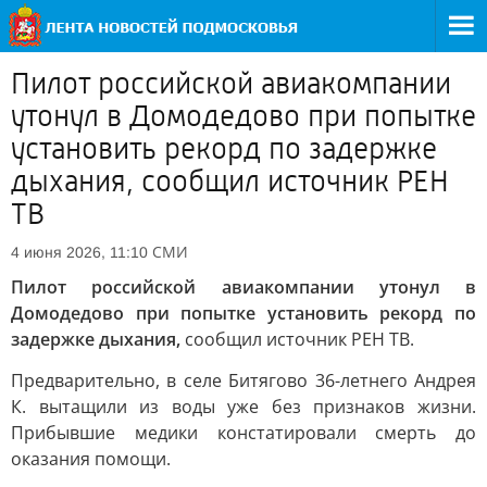
Пилот российской авиакомпании
утонул в Домодедово при попытке
установить рекорд по задержке
дыхания, сообщил источник РЕН
ТВ
СМИ
4 июня 2026, 11:10
Пилот российской авиакомпании утонул в
Домодедово при попытке установить рекорд по
задержке дыхания,
сообщил источник РЕН ТВ.
Предварительно, в селе Битягово 36-летнего Андрея
К. вытащили из воды уже без признаков жизни.
Прибывшие медики констатировали смерть до
оказания помощи.