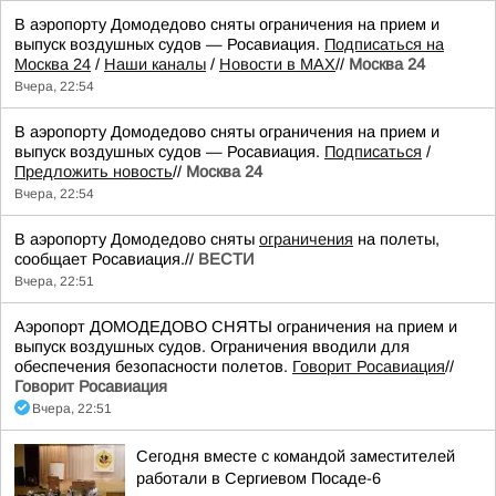
В аэропорту Домодедово сняты ограничения на прием и
выпуск воздушных судов — Росавиация.
Подписаться на
Москва 24
/
Наши каналы
/
Новости в MAX
//
Москва 24
Вчера, 22:54
В аэропорту Домодедово сняты ограничения на прием и
выпуск воздушных судов — Росавиация.
Подписаться
/
Предложить новость
//
Москва 24
Вчера, 22:54
В аэропорту Домодедово сняты
ограничения
на полеты,
сообщает Росавиация.//
ВЕСТИ
Вчера, 22:51
Аэропорт ДОМОДЕДОВО СНЯТЫ ограничения на прием и
выпуск воздушных судов. Ограничения вводили для
обеспечения безопасности полетов.
Говорит Росавиация
//
Говорит Росавиация
Вчера, 22:51
Сегодня вместе с командой заместителей
работали в Сергиевом Посаде-6