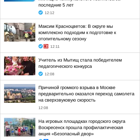
последние 5 лет
12:12
Максим Красноцветов: В округе мы
комплексно подходим к подготовке к
отопительному сезону
12:11
Учитель из Мытищ стала победителем
педагогического конкурса
12:08
Причиной громкого взрыва в Москве
предварительно оказался переход самолета
на сверхзвуковую скорость
12:08
На игровых площадках городского округа
Воскресенск прошла профилактическая
акция «Безопасный двор»