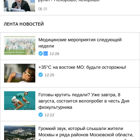
08:01
ЛЕНТА НОВОСТЕЙ
Медицинские мероприятия следующей
недели
12:26
+35°С на востоке МО: будьте осторожны!
12:25
Готовы крутить педали? Уже завтра, 8
августа, состоится велопробег в честь Дня
физкультурника
12:22
Громкий звук, который слышали жители
Москвы и ряда районов Московской области,