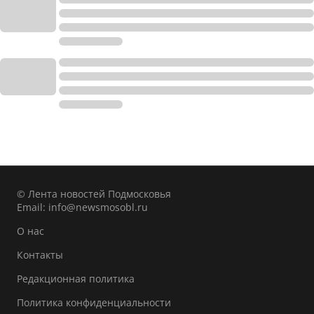
© Лента новостей Подмосковья
Email:
info@newsmosobl.ru
О нас
Контакты
Редакционная политика
Политика конфиденциальности