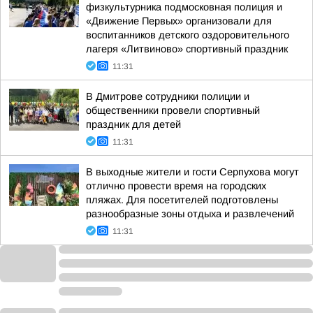
физкультурника подмосковная полиция и
«Движение Первых» организовали для
воспитанников детского оздоровительного
лагеря «Литвиново» спортивный праздник
11:31
В Дмитрове сотрудники полиции и
общественники провели спортивный
праздник для детей
11:31
В выходные жители и гости Серпухова могут
отлично провести время на городских
пляжах. Для посетителей подготовлены
разнообразные зоны отдыха и развлечений
11:31