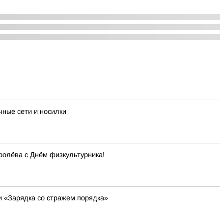
ные сети и носилки
ролёва с Днём физкультурника!
и «Зарядка со стражем порядка»