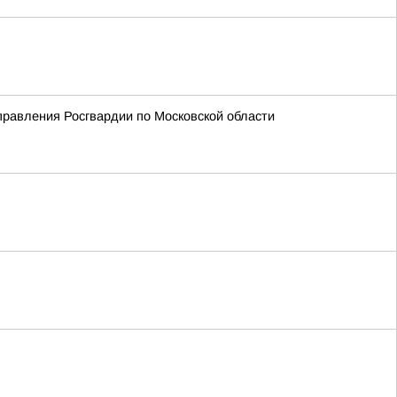
равления Росгвардии по Московской области