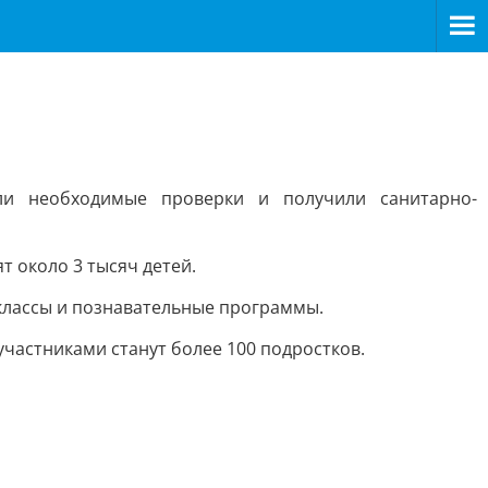
и необходимые проверки и получили санитарно-
т около 3 тысяч детей.
-классы и познавательные программы.
участниками станут более 100 подростков.