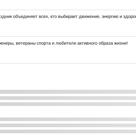
здник объединяет всех, кто выбирает движение, энергию и здор
енеры, ветераны спорта и любители активного образа жизни!