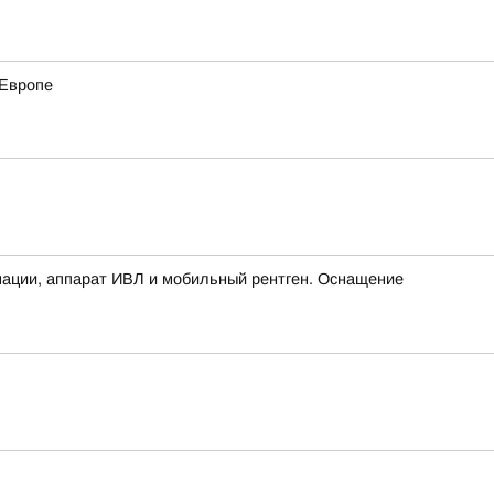
 Европе
мации, аппарат ИВЛ и мобильный рентген. Оснащение