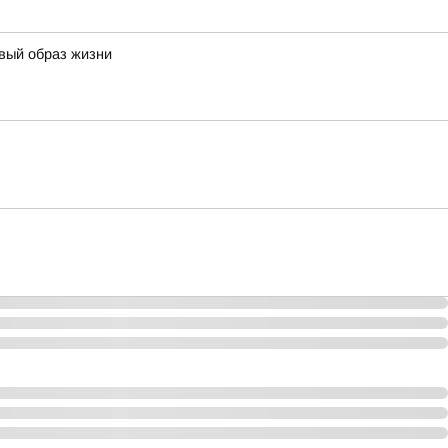
овый образ жизни