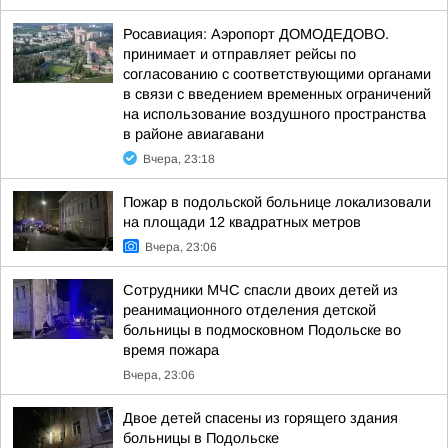
Росавиация: Аэропорт ДОМОДЕДОВО.
принимает и отправляет рейсы по
согласованию с соответствующими органами
в связи с введением временных ограничений
на использование воздушного пространства
в районе авиагавани
Вчера, 23:18
Пожар в подольской больнице локализовали
на площади 12 квадратных метров
Вчера, 23:06
Сотрудники МЧС спасли двоих детей из
реанимационного отделения детской
больницы в подмосковном Подольске во
время пожара
Вчера, 23:06
Двое детей спасены из горящего здания
больницы в Подольске