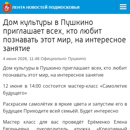
Дом культуры в Пушкино
приглашает всех, кто любит
познавать этот мир, на интересное
занятие
Официально
Пушкино
4 июня 2026, 11:48
Дом культуры в Пушкино приглашает всех, кто любит
познавать этот мир, на интересное занятие
12 июня в 14:00 состоится мастер-класс «Самолетик
будущего»
Раскрасим самолётик в яркие цвета и запустим его в
будущее Приходите всей семьёй. Будет интересно
Мастер класс для вас проведёт Ерёменко Елена
Евгеньевна, руководитель кружка «Креативный