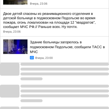
Вчера, 23:06
Двое детей спасены из реанимационного отделения в
детской больнице в подмосковном Подольске во время
пожара, огонь локализован на площади 12 "квадратов",
сообщает МЧС РФ.//
Раньше всех. Ну почти.
Вчера, 23:06
Здание больницы загорелось в
подмосковном Подольске, сообщили ТАСС в
МЧС
Вчера, 23:00