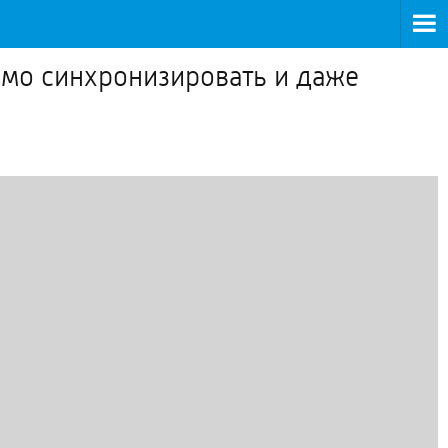
имо синхронизировать и даже