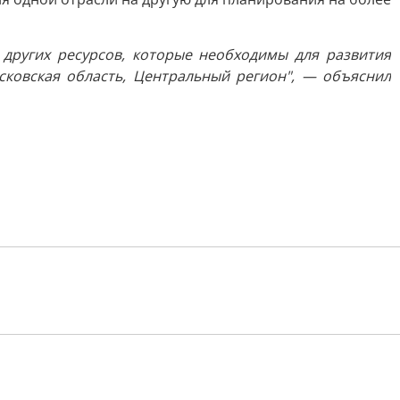
других ресурсов, которые необходимы для развития
осковская область, Центральный регион", — объяснил