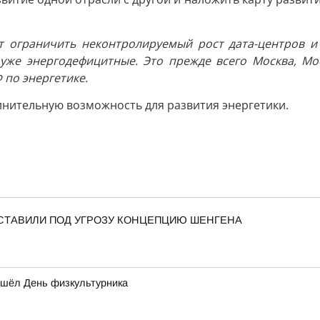
т ограничить неконтролируемый рост дата-центров и 
е уже энергодефицитные. Это прежде всего Москва, М
 по энергетике.
лнительную возможность для развития энергетики.
СТАВИЛИ ПОД УГРОЗУ КОНЦЕПЦИЮ ШЕНГЕНА
ошёл День физкультурника