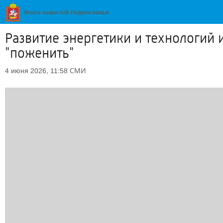
Развитие энергетики и технологий
"поженить"
СМИ
4 июня 2026, 11:58