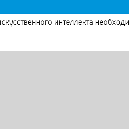
 искусственного интеллекта необход