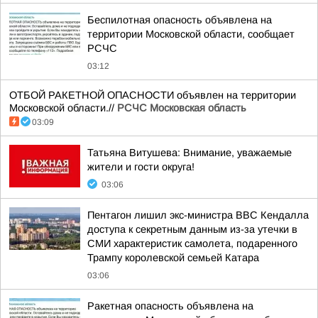
Беспилотная опасность объявлена на
территории Московской области, сообщает
РСЧС
03:12
ОТБОЙ РАКЕТНОЙ ОПАСНОСТИ объявлен на территории
Московской области.//
РСЧС Московская область
03:09
Татьяна Витушева: Внимание, уважаемые
жители и гости округа!
03:06
Пентагон лишил экс-министра ВВС Кендалла
доступа к секретным данным из-за утечки в
СМИ характеристик самолета, подаренного
Трампу королевской семьей Катара
03:06
Ракетная опасность объявлена на