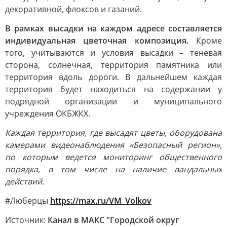
декоративной, флоксов и газаний.
В рамках высадки на каждом адресе составляется
индивидуальная цветочная композиция.
Кроме
того, учитываются и условия высадки – теневая
сторона, солнечная, территория памятника или
территория вдоль дороги. В дальнейшем каждая
территория будет находиться на содержании у
подрядной организации и муниципального
учреждения ОКБЖКХ.
Каждая территория, где высадят цветы, оборудована
камерами видеонаблюдения «Безопасный регион»,
по которым ведется мониторинг общественного
порядка, в том числе на наличие вандальных
действий.
#Люберцы
https://max.ru/VM_Volkov
Источник:
Канал в МАКС "Городской округ