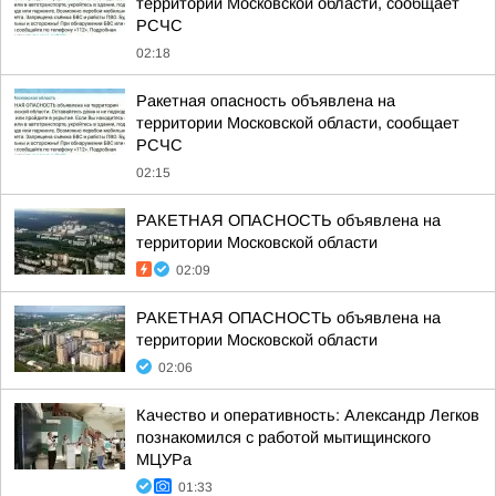
территории Московской области, сообщает
РСЧС
02:18
Ракетная опасность объявлена на
территории Московской области, сообщает
РСЧС
02:15
РАКЕТНАЯ ОПАСНОСТЬ объявлена на
территории Московской области
02:09
РАКЕТНАЯ ОПАСНОСТЬ объявлена на
территории Московской области
02:06
Качество и оперативность: Александр Легков
познакомился с работой мытищинского
МЦУРа
01:33