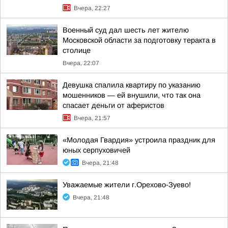
Вчера, 22:27
Военный суд дал шесть лет жителю
Московской области за подготовку теракта в
столице
Вчера, 22:07
Девушка спалила квартиру по указанию
мошенников — ей внушили, что так она
спасает деньги от аферистов
Вчера, 21:57
«Молодая Гвардия» устроила праздник для
юных серпуховичей
Вчера, 21:48
Уважаемые жители г.Орехово-Зуево!
Вчера, 21:48