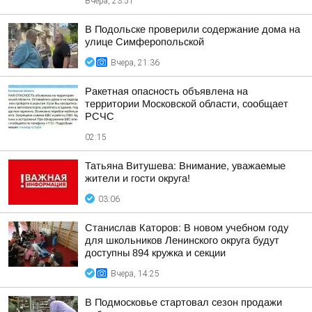
Вчера, 23:51
В Подольске проверили содержание дома на
улице Симферопольской
Вчера, 21:36
Ракетная опасность объявлена на
территории Московской области, сообщает
РСЧС
02:15
Татьяна Витушева: Внимание, уважаемые
жители и гости округа!
03:06
Станислав Каторов: В новом учебном году
для школьников Ленинского округа будут
доступны 894 кружка и секции
Вчера, 14:25
В Подмосковье стартовал сезон продажи