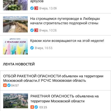
арбузов
Вчера, 13:09
На строящемся путепроводе в Люберцах
начали строительство подпорной стены
Вчера, 10:28
Краски холи возвращаются на этой неделе!
Вчера, 16:53
ЛЕНТА НОВОСТЕЙ
ОТБОЙ РАКЕТНОЙ ОПАСНОСТИ объявлен на территории
Московской области.//
РСЧС Московская область
04:57
РАКЕТНАЯ ОПАСНОСТЬ объявлена на
территории Московской области
03:15