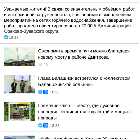
Уважаемые жители! В связи со значительным объёмом работ
и интенсивной загруженностью, связанными с выполнением
мероприятий на сетях горячего водоснабжения, завершение
работ продлено ориентировочно до 20.00.//
Администрация
Орехово-Зуевского округа
18:26
Сэкономить время в пути можно благодаря
новому мосту в районе Дмитрова
18:26
Глава Балашихи встретился с коллективом
Балашихинской больницы
18:26
Гремячий ключ — место, где духовное
наследие соединяется с красотой и мощью
природы
18:25