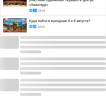
участники «Движения Первых» в центре
«Авангард»
18:01
Куда пойти в выходные 8 и 9 августа?
18:01