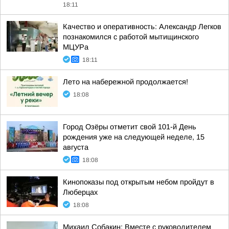
18:11
Качество и оперативность: Александр Легков
познакомился с работой мытищинского
МЦУРа
18:11
Лето на набережной продолжается!
18:08
Город Озёры отметит свой 101-й День
рождения уже на следующей неделе, 15
августа
18:08
Кинопоказы под открытым небом пройдут в
Люберцах
18:08
Михаил Собакин: Вместе с руководителем