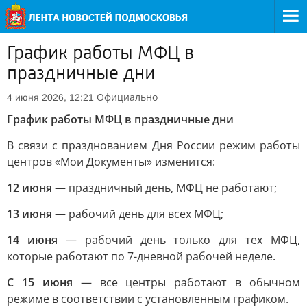
График работы МФЦ в
праздничные дни
Официально
4 июня 2026, 12:21
График работы МФЦ в праздничные дни
В связи с празднованием Дня России режим работы
центров «Мои Документы» изменится:
12 июня
— праздничный день, МФЦ не работают;
13 июня
— рабочий день для всех МФЦ;
14 июня
— рабочий день только для тех МФЦ,
которые работают по 7-дневной рабочей неделе.
С 15 июня
— все центры работают в обычном
режиме в соответствии с установленным графиком.