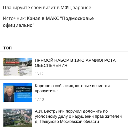
Планируйте свой визит в МФЦ заранее
Источник:
Канал в МАКС "Подмосковье
официально"
ТОП
ПРЯМОЙ НАБОР В 18-Ю АРМИЮ! РОТА
ОБЕСПЕЧЕНИЯ
18:12
Коротко о событиях, которые вы могли
пропустить:
17:40
А.И. Бастрыкин поручил доложить по
уголовному делу о нарушении прав жителей
д. Пашуково Московской области