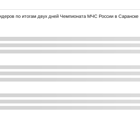
лидеров по итогам двух дней Чемпионата МЧС России в Саранске