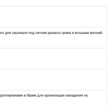
го дня засыпали под летние раскаты грома и вспышки молний.
группировками в Ираке для организации нападения на