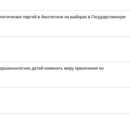
литических партий в бюллетене на выборах в Государственную
вершеннолетних детей изменить меру пресечения по