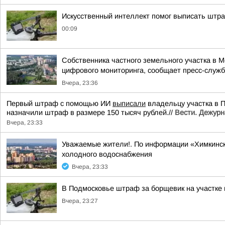
Искусственный интеллект помог выписать штр
00:09
Собственника частного земельного участка в 
цифрового мониторинга, сообщает пресс-служба
Вчера, 23:36
Первый штраф с помощью ИИ
выписали
владельцу участка в 
назначили штраф в размере 150 тысяч рублей.//
Вести. Дежурн
Вчера, 23:33
Уважаемые жители!. По информации «Химкинск
холодного водоснабжения
Вчера, 23:33
В Подмосковье штраф за борщевик на участке
Вчера, 23:27