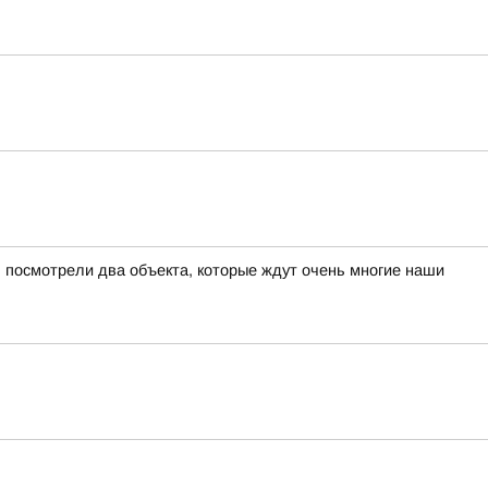
 посмотрели два объекта, которые ждут очень многие наши