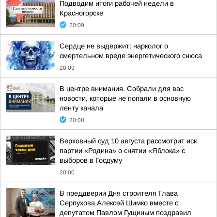
Подводим итоги рабочей недели в
Красногорске
20:09
Сердце не выдержит: нарколог о
смертельном вреде энергетического снюса
20:09
В центре внимания. Собрали для вас
новости, которые не попали в основную
ленту канала
20:00
Верховный суд 10 августа рассмотрит иск
партии «Родина» о снятии «Яблока» с
выборов в Госдуму
20:00
В преддверии Дня строителя Глава
Серпухова Алексей Шимко вместе с
депутатом Павлом Гущиным поздравил