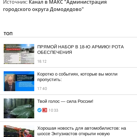
Источник:
Канал в МАКС "Администрация
городского округа Домодедово"
ТОП
ПРЯМОЙ НАБОР В 18-Ю АРМИЮ! РОТА
ОБЕСПЕЧЕНИЯ
18:12
Коротко о событиях, которые вы могли
пропустить:
17:40
Твой голос — сила России!
10:33
Хорошая новость для автомобилистов: на
шоссе Энтузиастов открыли новую