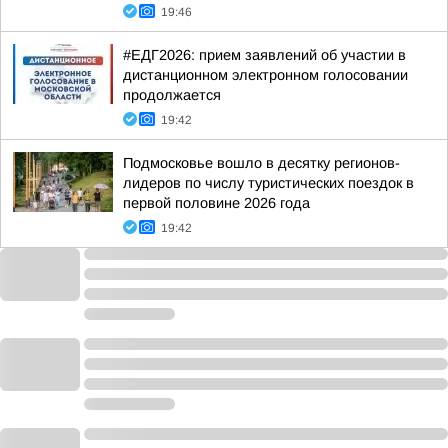
19:46
#ЕДГ2026: прием заявлений об участии в
дистанционном электронном голосовании
продолжается
19:42
Подмосковье вошло в десятку регионов-
лидеров по числу туристических поездок в
первой половине 2026 года
19:42