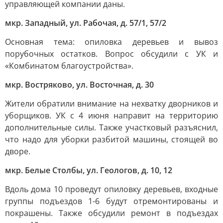
управляющей компании даны.
мкр. Западный, ул. Рабочая, д. 57/1, 57/2
Основная тема: опиловка деревьев и вывоз
порубочных остатков. Вопрос обсудили с УК и
«Комбинатом благоустройства».
мкр. Востряково, ул. Восточная, д. 30
Жители обратили внимание на нехватку дворников и
уборщиков. УК с 4 июня направит на территорию
дополнительные силы. Также участковый разъяснил,
что надо для уборки разбитой машины, стоящей во
дворе.
мкр. Белые Столбы, ул. Геологов, д. 10, 12
Вдоль дома 10 проведут опиловку деревьев, входные
группы подъездов 1-6 будут отремонтированы и
покрашены. Также обсудили ремонт в подъездах