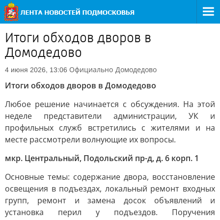
Итоги обходов дворов в
Домодедово
Официально
Домодедово
4 июня 2026, 13:06
Итоги обходов дворов в Домодедово
Любое решение начинается с обсуждения. На этой
неделе представители администрации, УК и
профильных служб встретились с жителями и на
месте рассмотрели волнующие их вопросы.
мкр. Центральный, Подольский пр-д, д. 6 корп. 1
Основные темы: содержание двора, восстановление
освещения в подъездах, локальный ремонт входных
групп, ремонт и замена досок объявлений и
установка перил у подъездов. Поручения