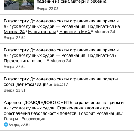
падении из окна матери и ребенка
Вчера, 23:03
В аэропорту Домодедово сняты ограничения на прием и
выпуск воздушных судов — Росавиация.
Подписаться на
Москва 24
/
Наши каналы
/
Новости в MAX
//
Москва 24
Вчера, 22:54
В аэропорту Домодедово сняты ограничения на прием и
выпуск воздушных судов — Росавиация.
Подписаться
/
Предложить новость
//
Москва 24
Вчера, 22:54
В аэропорту Домодедово сняты
ограничения
на полеты,
сообщает Росавиация.//
ВЕСТИ
Вчера, 22:51
Аэропорт ДОМОДЕДОВО СНЯТЫ ограничения на прием и
выпуск воздушных судов. Ограничения вводили для
обеспечения безопасности полетов.
Говорит Росавиация
//
Говорит Росавиация
Вчера, 22:51