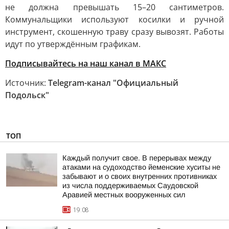
не должна превышать 15–20 сантиметров.
Коммунальщики используют косилки и ручной
инструмент, скошенную траву сразу вывозят. Работы
идут по утверждённым графикам.
Подписывайтесь на наш канал в МАКС
Источник:
Telegram-канал "Официальный
Подольск"
ТОП
Каждый получит свое. В перерывах между
атаками на судоходство йеменские хуситы не
забывают и о своих внутренних противниках
из числа поддерживаемых Саудовской
Аравией местных вооруженных сил
19:08