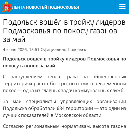
Подольск вошёл в тройку лидеров
Подмосковья по покосу газонов
за май
Официально
Подольск
4 июня 2026, 13:51
Подольск вошёл в тройку лидеров Подмосковья по
покосу газонов за май
С наступлением тепла трава на общественных
территориях растёт быстро, поэтому своевременный
покос — одна из главных задач коммунальных служб.
За май специалисты управляющих организаций
Подольска обработали 684 территории — это один из
лучших показателей в Московской области.
Согласно региональным нормативам, высота газона