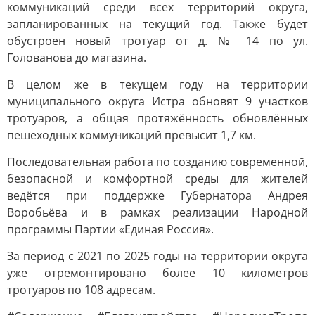
коммуникаций среди всех территорий округа,
запланированных на текущий год. Также будет
обустроен новый тротуар от д. № 14 по ул.
Голованова до магазина.
В целом же в текущем году на территории
муниципального округа Истра обновят 9 участков
тротуаров, а общая протяжённость обновлённых
пешеходных коммуникаций превысит 1,7 км.
Последовательная работа по созданию современной,
безопасной и комфортной среды для жителей
ведётся при поддержке Губернатора Андрея
Воробьёва и в рамках реализации Народной
программы Партии «Единая Россия».
За период с 2021 по 2025 годы на территории округа
уже отремонтировано более 10 километров
тротуаров по 108 адресам.