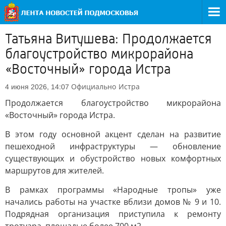
Татьяна Витушева: Продолжается
благоустройство микрорайона
«Восточный» города Истра
Официально
Истра
4 июня 2026, 14:07
Продолжается благоустройство микрорайона
«Восточный» города Истра.
В этом году основной акцент сделан на развитие
пешеходной инфраструктуры — обновление
существующих и обустройство новых комфортных
маршрутов для жителей.
В рамках программы «Народные тропы» уже
начались работы на участке вблизи домов № 9 и 10.
Подрядная организация приступила к ремонту