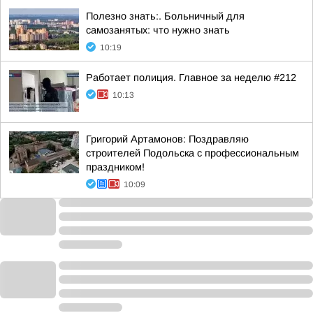
Полезно знать:. Больничный для
самозанятых: что нужно знать
10:19
Работает полиция. Главное за неделю #212
10:13
Григорий Артамонов: Поздравляю
строителей Подольска с профессиональным
праздником!
10:09