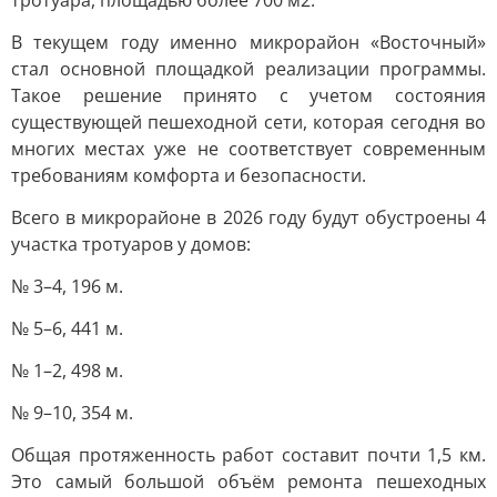
тротуара, площадью более 700 м2.
В текущем году именно микрорайон «Восточный»
стал основной площадкой реализации программы.
Такое решение принято с учетом состояния
существующей пешеходной сети, которая сегодня во
многих местах уже не соответствует современным
требованиям комфорта и безопасности.
Всего в микрорайоне в 2026 году будут обустроены 4
участка тротуаров у домов:
№ 3–4, 196 м.
№ 5–6, 441 м.
№ 1–2, 498 м.
№ 9–10, 354 м.
Общая протяженность работ составит почти 1,5 км.
Это самый большой объём ремонта пешеходных