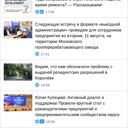
время ремонта? — Рассказываем!
17:06
Следующую встречу в формате «выездной
администрации» проведем для сотрудников
предприятия во вторник, 11 августа, на
территории Московского
газоперерабатывающего завода
17:01
Видим, что нам обозначили проблему с
выдачей резидентских разрешений в
Королёве
16:58
Юлия Купецкая: Активный диалог и
поддержка! Провели круглый стол с
руководителями предприятий и
предпринимательским сообществом округа
16:58