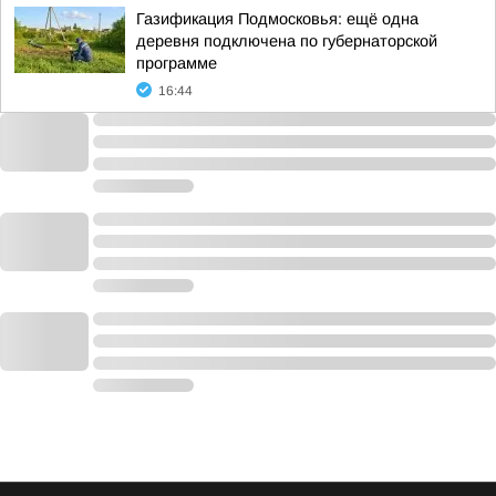
Газификация Подмосковья: ещё одна
деревня подключена по губернаторской
программе
16:44