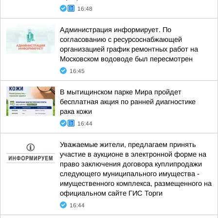
16:48
Администрация информирует. По
согласованию с ресурсоснабжающей
организацией график ремонтных работ на
Московском водоводе был пересмотрен
16:45
В мытищинском парке Мира пройдет
бесплатная акция по ранней диагностике
рака кожи
16:44
Уважаемые жители, предлагаем принять
участие в аукционе в электронной форме на
право заключения договора куплипродажи
следующего муниципального имущества -
имущественного комплекса, размещенного на
официальном сайте ГИС Торги
16:44