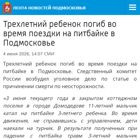
Трехлетний ребенок погиб во
время поездки на питбайке в
Подмосковье
СМИ
4 июня 2026, 14:07
Трехлетний ребенок погиб во время поездки на
питбайке в Подмосковье. Следственный комитет
России возбудил уголовное дело по статье о
причинении смерти по неосторожности.
«3 июня текущего года в закрытом коттеджном
поселке в городе Домодедове 11-летний мальчик
катал на питбайке 3-летнего ребенка. Во время
движения, не справившись с управлением, дети
наехали на турник. В результате полученных при
падении с питбайка травм 3-летний мальчик