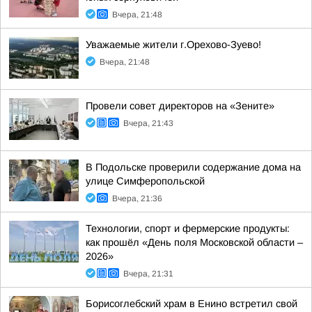
Вчера, 21:48
Уважаемые жители г.Орехово-Зуево!
Вчера, 21:48
Провели совет директоров на «Зените»
Вчера, 21:43
В Подольске проверили содержание дома на
улице Симферопольской
Вчера, 21:36
Технологии, спорт и фермерские продукты:
как прошёл «День поля Московской области –
2026»
Вчера, 21:31
Борисоглебский храм в Енино встретил свой