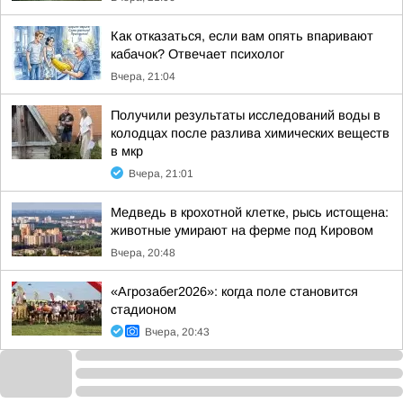
Как отказаться, если вам опять впаривают
кабачок? Отвечает психолог
Вчера, 21:04
Получили результаты исследований воды в
колодцах после разлива химических веществ
в мкр
Вчера, 21:01
Медведь в крохотной клетке, рысь истощена:
животные умирают на ферме под Кировом
Вчера, 20:48
«Агрозабег2026»: когда поле становится
стадионом
Вчера, 20:43