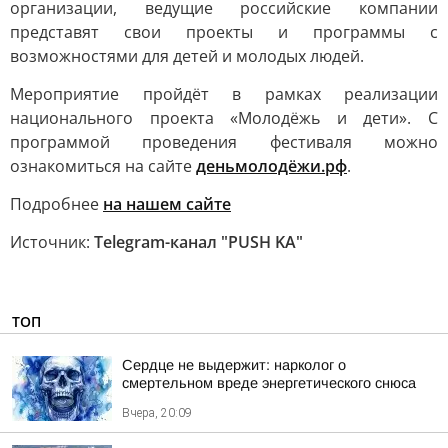
организации, ведущие российские компании
представят свои проекты и программы с
возможностями для детей и молодых людей.
Мероприятие пройдёт в рамках реализации
национального проекта «Молодёжь и дети». С
программой проведения фестиваля можно
ознакомиться на сайте
деньмолодёжи.рф
.
Подробнее
на нашем сайте
Источник:
Telegram-канал "PUSH KA"
ТОП
Сердце не выдержит: нарколог о
смертельном вреде энергетического снюса
Вчера, 20:09