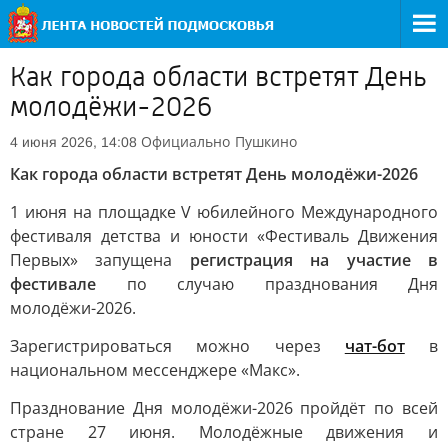
Как города области встретят День
молодёжи-2026
Официально
Пушкино
4 июня 2026, 14:08
Как города области встретят День молодёжи-2026
1 июня на площадке V юбилейного Международного
фестиваля детства и юности «Фестиваль Движения
Первых» запущена
регистрация на участие в
фестивале
по случаю празднования Дня
молодёжи-2026.
Зарегистрироваться можно через
чат-бот
в
национальном мессенджере «Макс».
Празднование Дня молодёжи-2026 пройдёт по всей
стране 27 июня. Молодёжные движения и