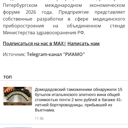
Петербургском международном экономическом
форуме 2026 года. Предприятие представляет
собственные разработки в сфере медицинского
приборостроения на объединенном стенде
Министерства здравоохранения РФ.
Подписаться на нас в MAX|
Написать нам
Источник:
Telegram-канал "РИАМО"
ТОП
Домодедовский таможенники обнаружили 15
бутылок итальянского элитного вина общей
стоимостью почти 2 млн рублей в багаже 41-
летней бортпроводницы, прибывшей из
Вьетнама.
11:58