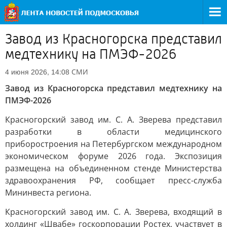
Завод из Красногорска представил
медтехнику на ПМЭФ-2026
СМИ
4 июня 2026, 14:08
Завод из Красногорска представил медтехнику на
ПМЭФ-2026
Красногорский завод им. С. А. Зверева представил
разработки в области медицинского
приборостроения на Петербургском международном
экономическом форуме 2026 года. Экспозиция
размещена на объединенном стенде Министерства
здравоохранения РФ, сообщает пресс-служба
Мининвеста региона.
Красногорский завод им. С. А. Зверева, входящий в
холдинг «Швабе» госкорпорации Ростех, участвует в