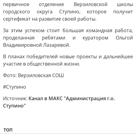
первичное отделение Верзиловской школы
городского округа Ступино, которое получит
сертификат на развитие своей работы.
За этим успехом стоит большая командная работа,
проделанная ребятами и куратором Ольгой
Владимировной Лазаревой.
В планах победителей новые проекты и дальнейшее
участие в общественной жизни.
Фото: Верзиловская СОШ
#Ступино
Источник:
Канал в МАКС "Администрация г.о.
Ступино"
ТОП