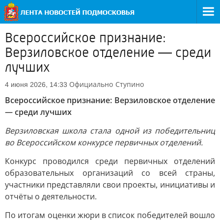
Всероссийское признание:
Верзиловское отделение — среди
лучших
Официально
Ступино
4 июня 2026, 14:33
Всероссийское признание: Верзиловское отделение
— среди лучших
Верзиловская школа стала одной из победительниц
во Всероссийском конкурсе первичных отделений.
Конкурс проводился среди первичных отделений
образовательных организаций со всей страны,
участники представляли свои проекты, инициативы и
отчёты о деятельности.
По итогам оценки жюри в список победителей вошло