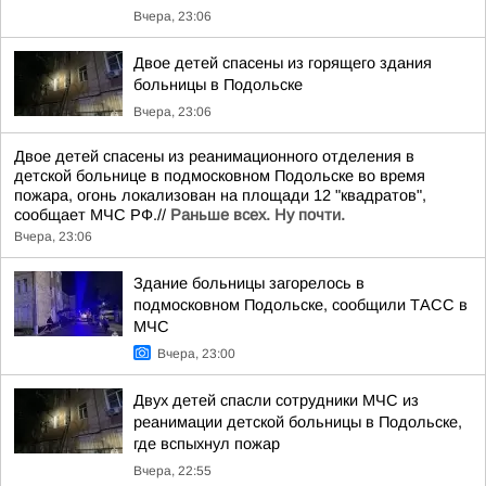
Вчера, 23:06
Двое детей спасены из горящего здания
больницы в Подольске
Вчера, 23:06
Двое детей спасены из реанимационного отделения в
детской больнице в подмосковном Подольске во время
пожара, огонь локализован на площади 12 "квадратов",
сообщает МЧС РФ.//
Раньше всех. Ну почти.
Вчера, 23:06
Здание больницы загорелось в
подмосковном Подольске, сообщили ТАСС в
МЧС
Вчера, 23:00
Двух детей спасли сотрудники МЧС из
реанимации детской больницы в Подольске,
где вспыхнул пожар
Вчера, 22:55