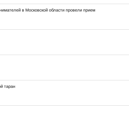
нимателей в Московской области провели прием
ой таран