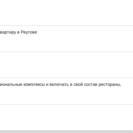
вартиру в Реутове
ональные комплексы и включать в свой состав рестораны,