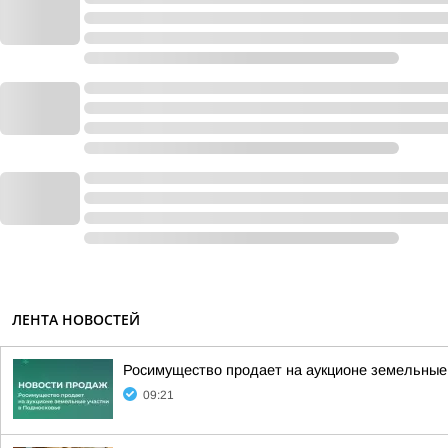
ЛЕНТА НОВОСТЕЙ
Росимущество продает на аукционе земельные
09:21