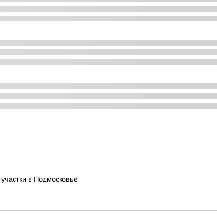
 участки в Подмосковье