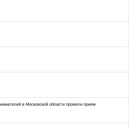
нимателей в Московской области провели прием