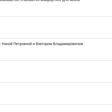
ми: Ниной Петровной и Виктором Владимировичем