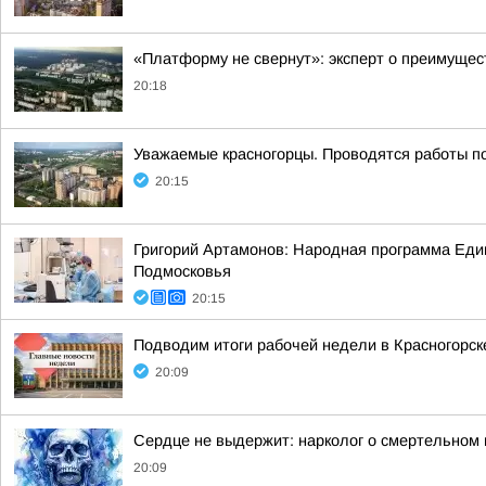
«Платформу не свернут»: эксперт о преимуще
20:18
Уважаемые красногорцы. Проводятся работы по
20:15
Григорий Артамонов: Народная программа Еди
Подмосковья
20:15
Подводим итоги рабочей недели в Красногорск
20:09
Сердце не выдержит: нарколог о смертельном 
20:09