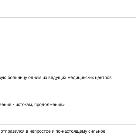
кую больницу одним из ведущих медицинских центров
ение к истокам, продолжение»
 отправился в непростое и по-настоящему сильное