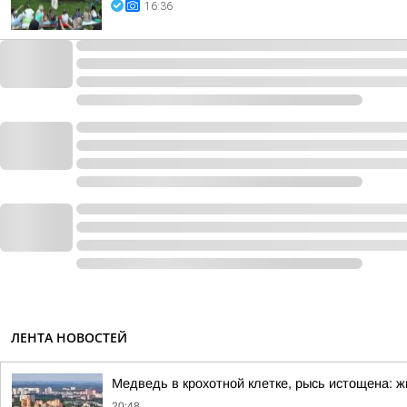
16:36
ЛЕНТА НОВОСТЕЙ
Медведь в крохотной клетке, рысь истощена:
20:48