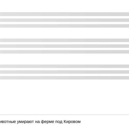
 животные умирают на ферме под Кировом