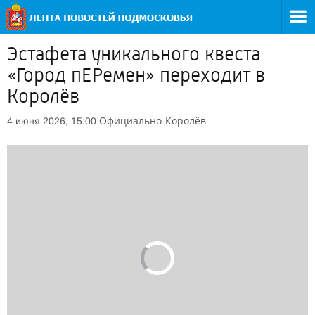
Эстафета уникального квеста
«Город пЕРемен» переходит в
Королёв
Официально
Королёв
4 июня 2026, 15:00