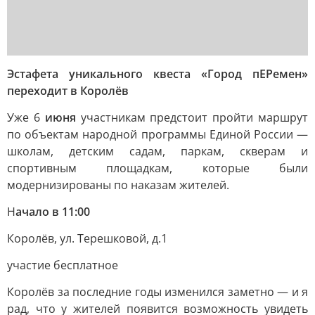
Эстафета уникального квеста «Город пЕРемен»
переходит в Королёв
Уже 6
июня
участникам предстоит пройти маршрут
по объектам народной программы Единой России —
школам, детским садам, паркам, скверам и
спортивным площадкам, которые были
модернизированы по наказам жителей.
Н
ачало в 11:00
Королёв, ул. Терешковой, д.1
участие бесплатное
Королёв за последние годы изменился заметно — и я
рад, что у жителей появится возможность увидеть