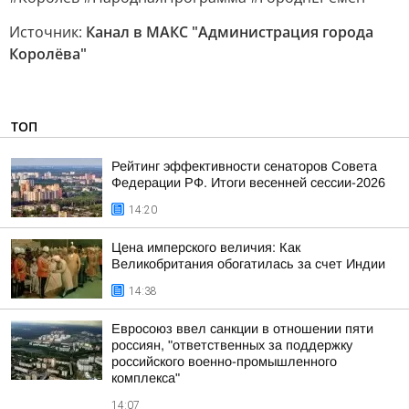
Источник:
Канал в МАКС "Администрация города
Королёва"
ТОП
Рейтинг эффективности сенаторов Совета
Федерации РФ. Итоги весенней сессии-2026
14:20
Цена имперского величия: Как
Великобритания обогатилась за счет Индии
14:38
Евросоюз ввел санкции в отношении пяти
россиян, "ответственных за поддержку
российского военно-промышленного
комплекса"
14:07