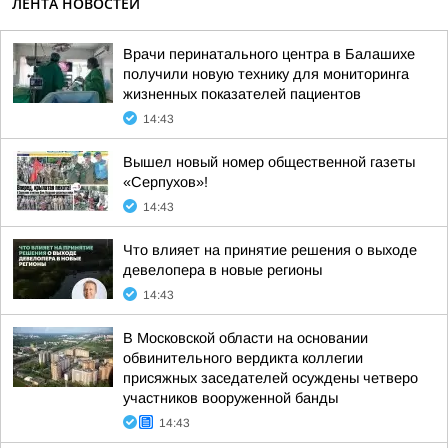
ЛЕНТА НОВОСТЕЙ
Врачи перинатального центра в Балашихе
получили новую технику для мониторинга
жизненных показателей пациентов
14:43
Вышел новый номер общественной газеты
«Серпухов»!
14:43
Что влияет на принятие решения о выходе
девелопера в новые регионы
14:43
В Московской области на основании
обвинительного вердикта коллегии
присяжных заседателей осуждены четверо
участников вооруженной банды
14:43