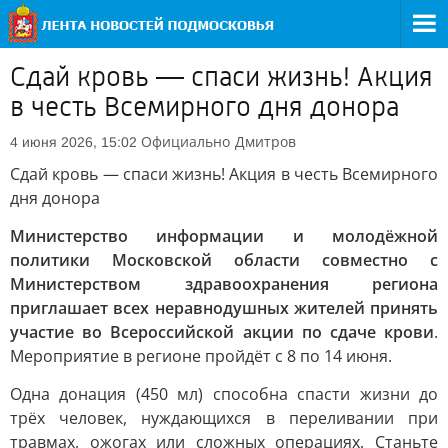
Сдай кровь — спаси жизнь! Акция
в честь Всемирного дня донора
Официально
Дмитров
4 июня 2026, 15:02
Сдай кровь — спаси жизнь! Акция в честь Всемирного
дня донора
Министерство информации и молодёжной
политики Московской области совместно с
Министерством здравоохранения региона
приглашает всех неравнодушных жителей принять
участие во Всероссийской акции по сдаче крови
.
Мероприятие в регионе пройдёт с 8 по 14 июня.
Одна донация (450 мл) способна спасти жизни до
трёх человек, нуждающихся в переливании при
травмах, ожогах или сложных операциях. Станьте