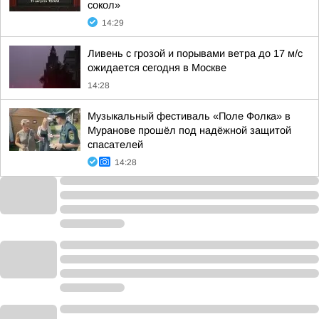
сокол»
14:29
Ливень с грозой и порывами ветра до 17 м/с
ожидается сегодня в Москве
14:28
Музыкальный фестиваль «Поле Фолка» в
Муранове прошёл под надёжной защитой
спасателей
14:28