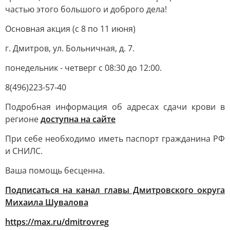
частью этого большого и доброго дела!
Основная акция (с 8 по 11 июня)
г. Дмитров, ул. Больничная, д. 7.
понедельник - четверг с 08:30 до 12:00.
8(496)223-57-40
Подробная информация об адресах сдачи крови в
регионе
доступна на сайте
При себе необходимо иметь паспорт гражданина РФ
и СНИЛС.
Ваша помощь бесценна.
Подписаться на канал главы Дмитровского округа
Михаила Шувалова
https://max.ru/dmitrovreg