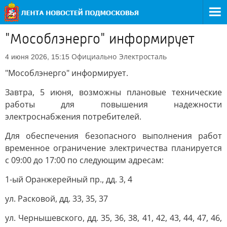
"Мособлэнерго" информирует
Официально
Электросталь
4 июня 2026, 15:15
"Мособлэнерго" информирует.
Завтра, 5 июня, возможны плановые технические
работы для повышения надежности
электроснабжения потребителей.
Для обеспечения безопасного выполнения работ
временное ограничение электричества планируется
с 09:00 до 17:00 по следующим адресам:
1-ый Оранжерейный пр., дд. 3, 4
ул. Расковой, дд. 33, 35, 37
ул. Чернышевского, дд. 35, 36, 38, 41, 42, 43, 44, 47, 46,