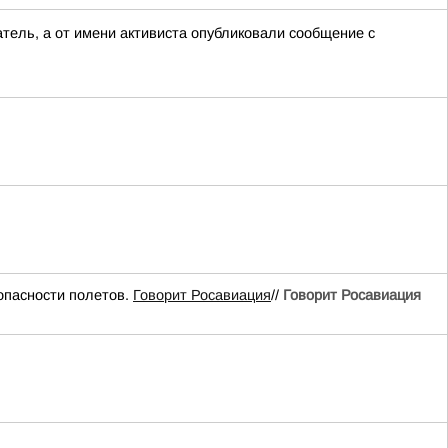
тель, а от имени активиста опубликовали сообщение с
опасности полетов.
Говорит Росавиация
//
Говорит Росавиация