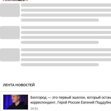
ЛЕНТА НОВОСТЕЙ
Белгород — это первый эшелон, который остан
корреспондент, Герой России Евгений Поддубн
16:51