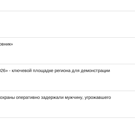
овник»
026» - ключевой площадке региона для демонстрации
 охраны оперативно задержали мужчину, угрожавшего