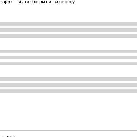
арко — и это совсем не про погоду