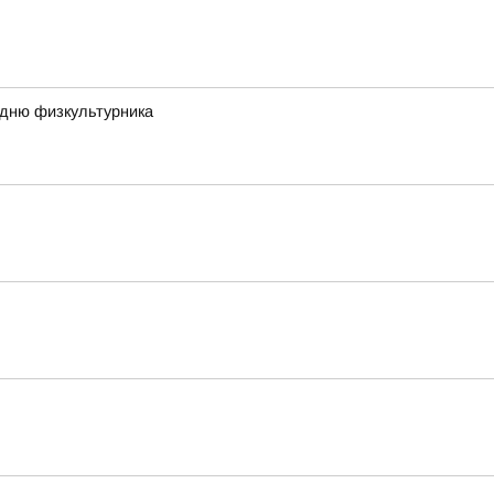
 дню физкультурника