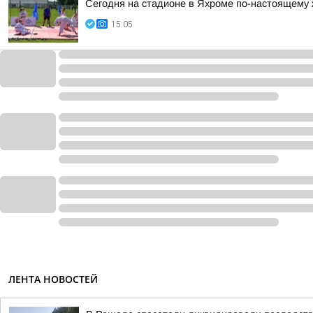
Сегодня на стадионе в Яхроме по-настоящему ж
15:05
ЛЕНТА НОВОСТЕЙ