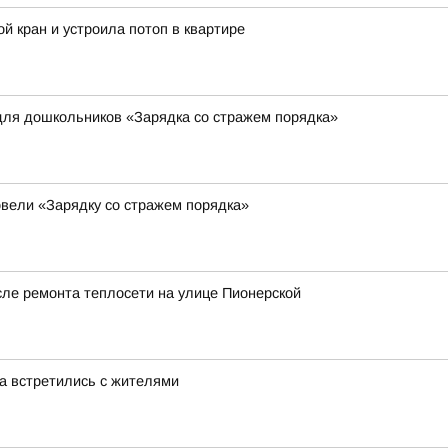
й кран и устроила потоп в квартире
для дошкольников «Зарядка со стражем порядка»
вели «Зарядку со стражем порядка»
сле ремонта теплосети на улице Пионерской
а встретились с жителями