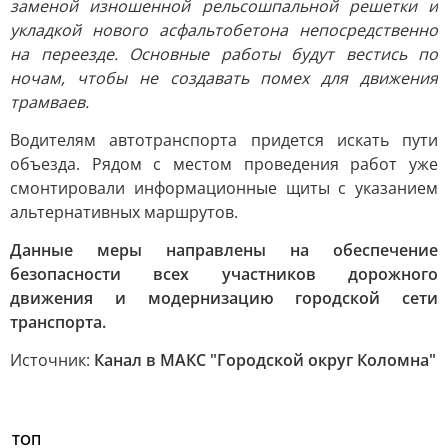
заменой изношенной рельсошпальной решетки и
укладкой нового асфальтобетона непосредственно
на переезде. Основные работы будут вестись по
ночам, чтобы не создавать помех для движения
трамваев.
Водителям автотранспорта придется искать пути
объезда. Рядом с местом проведения работ уже
смонтировали информационные щиты с указанием
альтернативных маршрутов.
Данные меры направлены на обеспечение
безопасности всех участников дорожного
движения и модернизацию городской сети
транспорта.
Источник:
Канал в МАКС "Городской округ Коломна"
ТОП