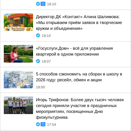
18:10
Директор ДК «Контакт» Алина Шалимова:
«Мы открываем приём заявок в творческие
кружки и объединения»
18:10
«Госуслуги.Дом» - всё для управления
квартирой в одном приложении
18:07
5 способов сэкономить на сборах в школу в
2026 году: ресейл, обмен и акции
18:00
Игорь Трифонов: Более двух тысяч человек
сегодня приняли участие в праздничных
мероприятиях, посвященных Дню
физкультурника
17:54