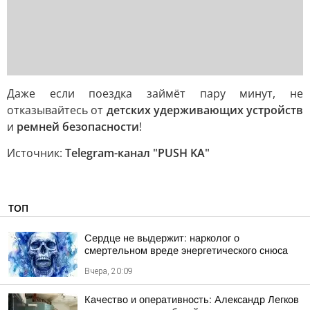
Даже если поездка займёт пару минут, не
отказывайтесь от
детских удерживающих устройств
и
ремней безопасности
!
Источник:
Telegram-канал "PUSH KA"
ТОП
Сердце не выдержит: нарколог о
смертельном вреде энергетического снюса
Вчера, 20:09
Качество и оперативность: Александр Легков