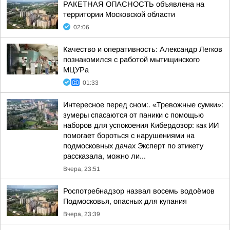
РАКЕТНАЯ ОПАСНОСТЬ объявлена на
территории Московской области
02:06
Качество и оперативность: Александр Легков
познакомился с работой мытищинского
МЦУРа
01:33
Интересное перед сном:. «Тревожные сумки»:
зумеры спасаются от паники с помощью
наборов для успокоения Кибердозор: как ИИ
помогает бороться с нарушениями на
подмосковных дачах Эксперт по этикету
рассказала, можно ли...
Вчера, 23:51
Роспотребнадзор назвал восемь водоёмов
Подмосковья, опасных для купания
Вчера, 23:39