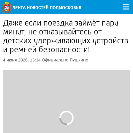
Даже если поездка займёт пару
минут, не отказывайтесь от
детских удерживающих устройств
и ремней безопасности!
Официально
Пушкино
4 июня 2026, 15:34