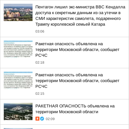
Пентагон лишил экс-министра ВВС Кендалла
доступа к секретным данным из-за утечки в
СМИ характеристик самолета, подаренного
Трампу королевской семьей Катара
03:06
Ракетная опасность объявлена на
территории Московской области, сообщает
РСЧС
02:18
Ракетная опасность объявлена на
территории Московской области, сообщает
РСЧС
02:15
РАКЕТНАЯ ОПАСНОСТЬ объявлена на
территории Московской области
02:09