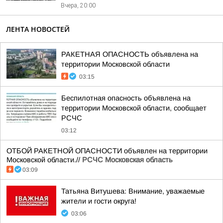
Вчера, 20:00
ЛЕНТА НОВОСТЕЙ
РАКЕТНАЯ ОПАСНОСТЬ объявлена на
территории Московской области
03:15
Беспилотная опасность объявлена на
территории Московской области, сообщает
РСЧС
03:12
ОТБОЙ РАКЕТНОЙ ОПАСНОСТИ объявлен на территории
Московской области.//
РСЧС Московская область
03:09
Татьяна Витушева: Внимание, уважаемые
жители и гости округа!
03:06