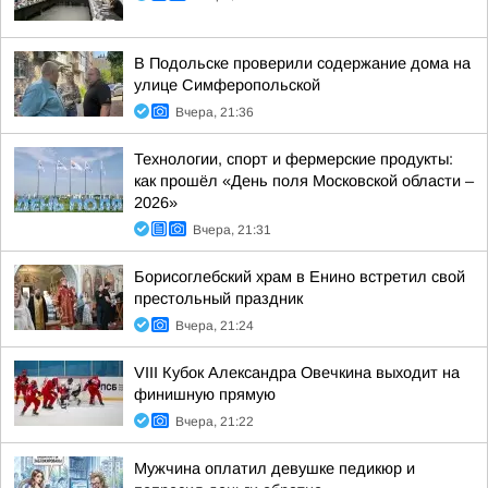
В Подольске проверили содержание дома на
улице Симферопольской
Вчера, 21:36
Технологии, спорт и фермерские продукты:
как прошёл «День поля Московской области –
2026»
Вчера, 21:31
Борисоглебский храм в Енино встретил свой
престольный праздник
Вчера, 21:24
VIII Кубок Александра Овечкина выходит на
финишную прямую
Вчера, 21:22
Мужчина оплатил девушке педикюр и