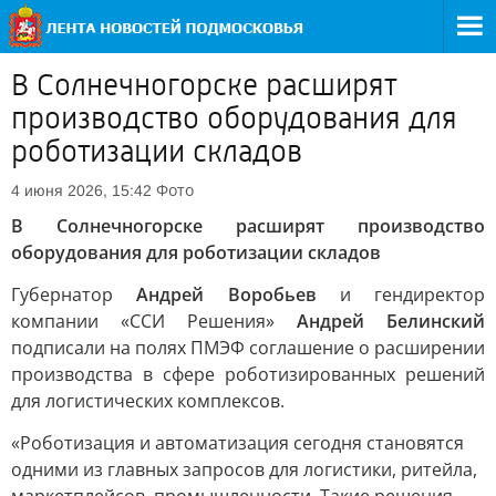
В Солнечногорске расширят
производство оборудования для
роботизации складов
Фото
4 июня 2026, 15:42
В Солнечногорске расширят производство
оборудования для роботизации складов
Губернатор
Андрей Воробьев
и гендиректор
компании «ССИ Решения»
Андрей Белинский
подписали на полях ПМЭФ соглашение о расширении
производства в сфере роботизированных решений
для логистических комплексов.
«Роботизация и автоматизация сегодня становятся
одними из главных запросов для логистики, ритейла,