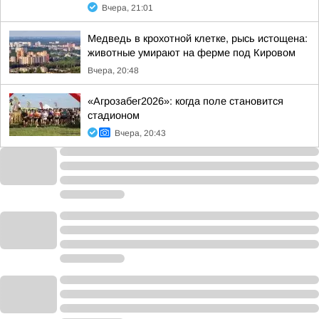
Вчера, 21:01
Медведь в крохотной клетке, рысь истощена:
животные умирают на ферме под Кировом
Вчера, 20:48
«Агрозабег2026»: когда поле становится
стадионом
Вчера, 20:43