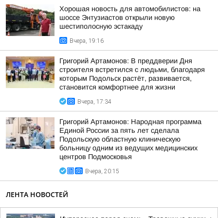
Хорошая новость для автомобилистов: на
шоссе Энтузиастов открыли новую
шестиполосную эстакаду
Вчера, 19:16
Григорий Артамонов: В преддверии Дня
строителя встретился с людьми, благодаря
которым Подольск растёт, развивается,
становится комфортнее для жизни
Вчера, 17:34
Григорий Артамонов: Народная программа
Единой России за пять лет сделала
Подольскую областную клиническую
больницу одним из ведущих медицинских
центров Подмосковья
Вчера, 20:15
ЛЕНТА НОВОСТЕЙ