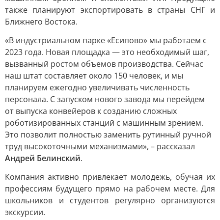
также планируют экспортировать в страны СНГ и
Ближнего Востока.
«В индустриальном парке «Есипово» мы работаем с
2023 года. Новая площадка — это необходимый шаг,
вызванный ростом объемов производства. Сейчас
наш штат составляет около 150 человек, и мы
планируем ежегодно увеличивать численность
персонала. С запуском нового завода мы перейдем
от выпуска конвейеров к созданию сложных
роботизированных станций с машинным зрением.
Это позволит полностью заменить рутинный ручной
труд высокоточными механизмами», – рассказал
Андрей Белинский
.
Компания активно привлекает молодежь, обучая их
профессиям будущего прямо на рабочем месте. Для
школьников и студентов регулярно организуются
экскурсии.