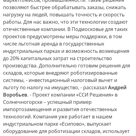
маркетплейсов, промышленности. Такие решения
позволяют быстрее обрабатывать заказы, снижать
нагрузку на людей, повышать точность и скорость
работы. Для нас важно, что эти технологии создают
отечественные компании. В Подмосковье для таких
проектов предусмотрены меры поддержки, в том
числе льготная аренда в государственных
индустриальных парках и возможность возмещения
до 20% капитальных затрат на строительство
производства. Дополнительно готовим решения для
складов, которые внедряют роботизированные
системы, - инвестиционный налоговый вычет и
льготу по налогу на имущество, - рассказал
Андрей
Воробьев
. - Проект компании «ССИ Решения» в
Солнечногорске – успешный пример
импортозамещения и развития отечественных
технологий. Компания уже работает в нашем
индустриальном парке «Есипово», выпускает
оборудование для роботизации складов, использует