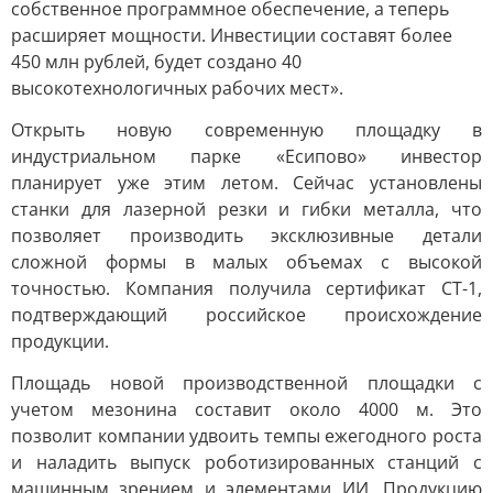
собственное программное обеспечение, а теперь
расширяет мощности. Инвестиции составят более
450 млн рублей, будет создано 40
высокотехнологичных рабочих мест».
Открыть новую современную площадку в
индустриальном парке «Есипово» инвестор
планирует уже этим летом. Сейчас установлены
станки для лазерной резки и гибки металла, что
позволяет производить эксклюзивные детали
сложной формы в малых объемах с высокой
точностью. Компания получила сертификат СТ-1,
подтверждающий российское происхождение
продукции.
Площадь новой производственной площадки с
учетом мезонина составит около 4000 м. Это
позволит компании удвоить темпы ежегодного роста
и наладить выпуск роботизированных станций с
машинным зрением и элементами ИИ. Продукцию