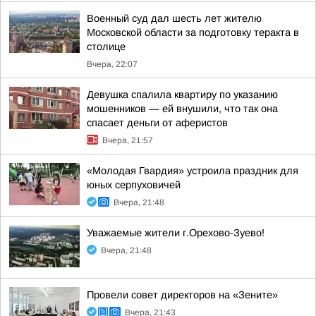
Военный суд дал шесть лет жителю
Московской области за подготовку теракта в
столице
Вчера, 22:07
Девушка спалила квартиру по указанию
мошенников — ей внушили, что так она
спасает деньги от аферистов
Вчера, 21:57
«Молодая Гвардия» устроила праздник для
юных серпуховичей
Вчера, 21:48
Уважаемые жители г.Орехово-Зуево!
Вчера, 21:48
Провели совет директоров на «Зените»
Вчера, 21:43