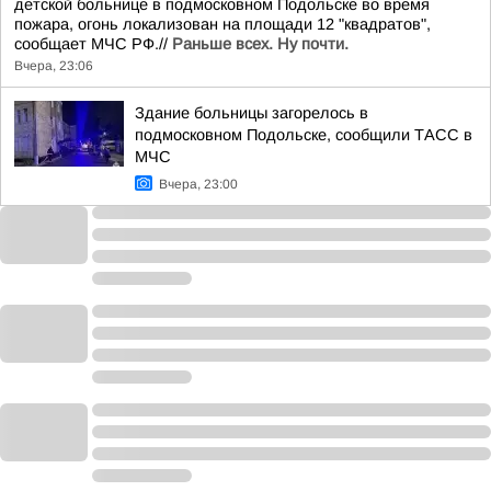
детской больнице в подмосковном Подольске во время
пожара, огонь локализован на площади 12 "квадратов",
сообщает МЧС РФ.//
Раньше всех. Ну почти.
Вчера, 23:06
Здание больницы загорелось в
подмосковном Подольске, сообщили ТАСС в
МЧС
Вчера, 23:00