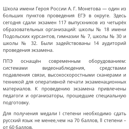
Школа имени Героя России А. Г. Монетова — один из
больших пунктов проведения ЕГЭ в округе. Здесь
сегодня сдали экзамен 117 выпускников из четырёх
образовательных организаций: школы № 18 имени
Подольских курсантов, гимназии № 7, школы № 30 и
школы № 32. Были задействованы 14 аудиторий
проведения экзамена.
ППЭ оснащён современным оборудованием:
системами видеонаблюдения, средствами
подавления связи, высокоскоростными сканерами и
техникой для оперативной печати экзаменационных
материалов. К проведению экзамена привлечены
педагоги и организаторы, прошедшие специальную
подготовку.
Для получения медали I степени необходимо сдать
русский язык не менее,чем на 70 баллов, ll степени –
от 60 баллов.