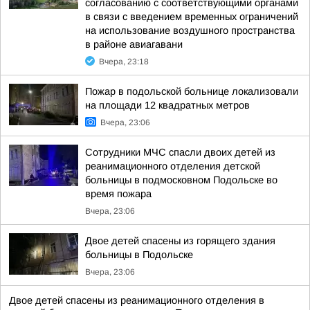
согласованию с соответствующими органами
в связи с введением временных ограничений
на использование воздушного пространства
в районе авиагавани
Вчера, 23:18
Пожар в подольской больнице локализовали
на площади 12 квадратных метров
Вчера, 23:06
Сотрудники МЧС спасли двоих детей из
реанимационного отделения детской
больницы в подмосковном Подольске во
время пожара
Вчера, 23:06
Двое детей спасены из горящего здания
больницы в Подольске
Вчера, 23:06
Двое детей спасены из реанимационного отделения в