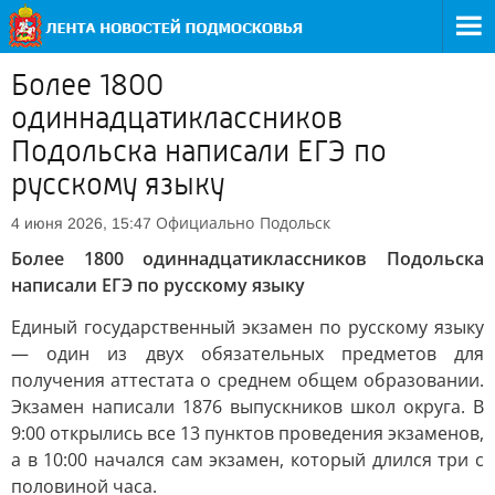
Более 1800
одиннадцатиклассников
Подольска написали ЕГЭ по
русскому языку
Официально
Подольск
4 июня 2026, 15:47
Более 1800 одиннадцатиклассников Подольска
написали ЕГЭ по русскому языку
Единый государственный экзамен по русскому языку
— один из двух обязательных предметов для
получения аттестата о среднем общем образовании.
Экзамен написали 1876 выпускников школ округа. В
9:00 открылись все 13 пунктов проведения экзаменов,
а в 10:00 начался сам экзамен, который длился три с
половиной часа.