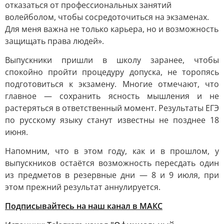
отказаться от профессиональных занятий
волейболом, чтобы сосредоточиться на экзаменах.
Для меня важна не только карьера, но и возможность
защищать права людей».
Выпускники пришли в школу заранее, чтобы
спокойно пройти процедуру допуска, не торопясь
подготовиться к экзамену. Многие отмечают, что
главное — сохранить ясность мышления и не
растеряться в ответственный момент. Результаты ЕГЭ
по русскому языку станут известны не позднее 18
июня.
Напомним, что в этом году, как и в прошлом, у
выпускников остаётся возможность пересдать один
из предметов в резервные дни — 8 и 9 июля, при
этом прежний результат аннулируется.
Подписывайтесь на наш канал в МАКС